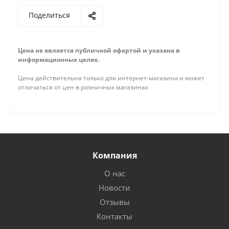
Поделиться
Цена не является публичной офертой и указана в
информационных целях.
Цена действительна только для интернет-магазина и может
отличаться от цен в розничных магазинах
Компания
О нас
Новости
Отзывы
Контакты