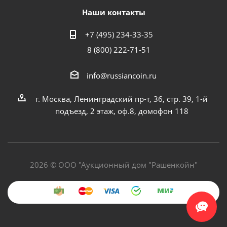
Наши контакты
+7 (495) 234-33-35
8 (800) 222-71-51
info@russiancoin.ru
г. Москва, Ленинградский пр-т, 36, стр. 39, 1-й
подъезд, 2 этаж, оф.8, домофон 118
2026 © ООО "Аукционный дом "Рашенкойн"