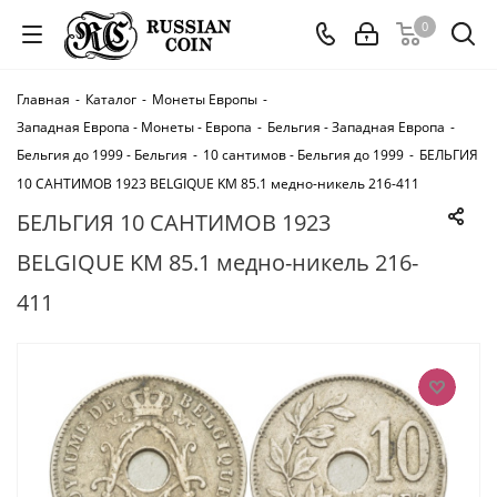
0
Главная
-
Каталог
-
Монеты Европы
-
Западная Европа - Монеты - Европа
-
Бельгия - Западная Европа
-
Бельгия до 1999 - Бельгия
-
10 сантимов - Бельгия до 1999
-
БЕЛЬГИЯ
10 САНТИМОВ 1923 BELGIQUE KM 85.1 медно-никель 216-411
БЕЛЬГИЯ 10 САНТИМОВ 1923
BELGIQUE KM 85.1 медно-никель 216-
411