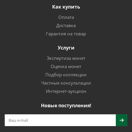
Как купить
Оплата
Доставка
Гарантия на товар
Услуги
Экспертиза монет
Оценка монет
Подбор коллекции
Частные консультации
Интернет-аукцион
Новые поступления!