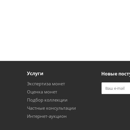
Услуги
Новые пост
Экспертиза монет
Оценка монет
Подбор коллекции
Частные консультации
Интернет-аукцион