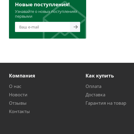
Новые поступления!
Узнавайте о новых поступлениях
первыми
Компания
Как купить
О нас
Оплата
Новости
Доставка
Отзывы
Гарантия на товар
Контакты