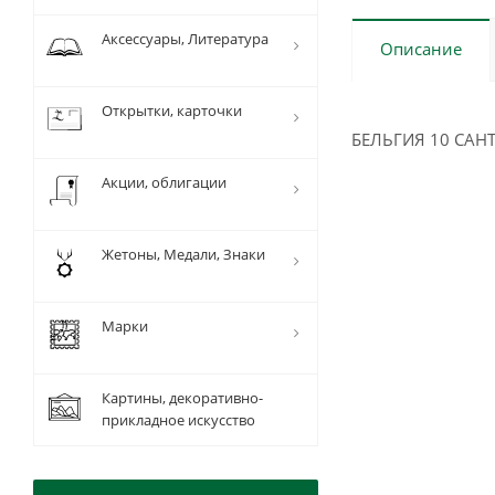
Аксессуары, Литература
Описание
Открытки, карточки
БЕЛЬГИЯ 10 САНТ
Акции, облигации
Жетоны, Медали, Знаки
Марки
Картины, декоративно-
прикладное искусство