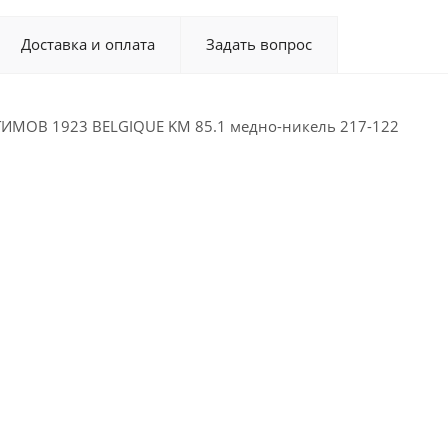
Доставка и оплата
Задать вопрос
ИМОВ 1923 BELGIQUE KM 85.1 медно-никель 217-122