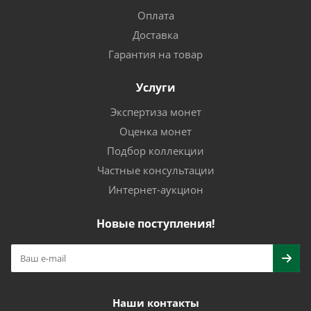
Оплата
Доставка
Гарантия на товар
Услуги
Экспертиза монет
Оценка монет
Подбор коллекции
Частные консультации
Интернет-аукцион
Новые поступления!
Наши контакты