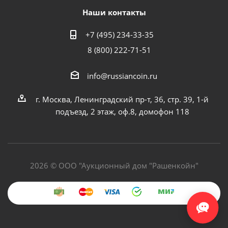
Наши контакты
+7 (495) 234-33-35
8 (800) 222-71-51
info@russiancoin.ru
г. Москва, Ленинградский пр-т, 36, стр. 39, 1-й
подъезд, 2 этаж, оф.8, домофон 118
2026 © ООО "Аукционный дом "Рашенкойн"