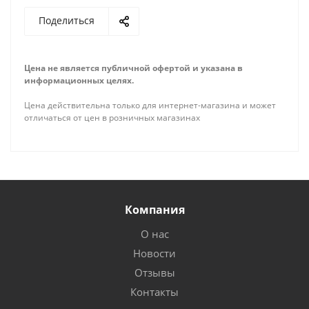
Поделиться
Цена не является публичной офертой и указана в
информационных целях.
Цена действительна только для интернет-магазина и может
отличаться от цен в розничных магазинах
Компания
О нас
Новости
Отзывы
Контакты