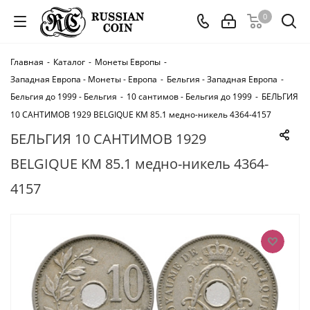
0
Главная
-
Каталог
-
Монеты Европы
-
Западная Европа - Монеты - Европа
-
Бельгия - Западная Европа
-
Бельгия до 1999 - Бельгия
-
10 сантимов - Бельгия до 1999
-
БЕЛЬГИЯ
10 САНТИМОВ 1929 BELGIQUE KM 85.1 медно-никель 4364-4157
БЕЛЬГИЯ 10 САНТИМОВ 1929
BELGIQUE KM 85.1 медно-никель 4364-
4157