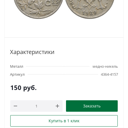
Характеристики
Металл
медно-никель
Артикул
4364-4157
150
руб.
Заказать
Купить в 1 клик