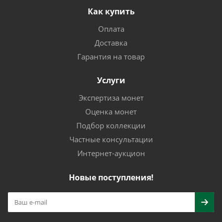
Как купить
Оплата
Доставка
Гарантия на товар
Услуги
Экспертиза монет
Оценка монет
Подбор коллекции
Частные консультации
Интернет-аукцион
Новые поступления!