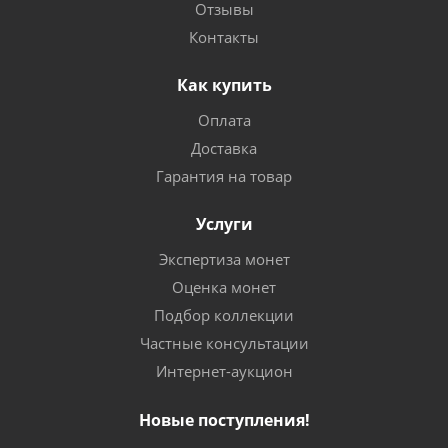
Отзывы
Контакты
Как купить
Оплата
Доставка
Гарантия на товар
Услуги
Экспертиза монет
Оценка монет
Подбор коллекции
Частные консультации
Интернет-аукцион
Новые поступления!