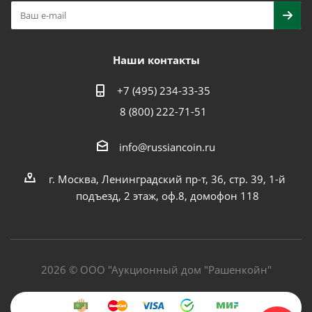
Наши контакты
+7 (495) 234-33-35
8 (800) 222-71-51
info@russiancoin.ru
г. Москва, Ленинградский пр-т, 36, стр. 39, 1-й
подъезд, 2 этаж, оф.8, домофон 118
2026 © ООО "Аукционный дом "Рашенкойн"