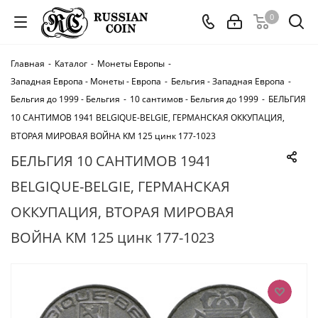
0
Главная
-
Каталог
-
Монеты Европы
-
Западная Европа - Монеты - Европа
-
Бельгия - Западная Европа
-
Бельгия до 1999 - Бельгия
-
10 сантимов - Бельгия до 1999
-
БЕЛЬГИЯ
10 САНТИМОВ 1941 BELGIQUE-BELGIE, ГЕРМАНСКАЯ ОККУПАЦИЯ,
ВТОРАЯ МИРОВАЯ ВОЙНА KM 125 цинк 177-1023
БЕЛЬГИЯ 10 САНТИМОВ 1941
BELGIQUE-BELGIE, ГЕРМАНСКАЯ
ОККУПАЦИЯ, ВТОРАЯ МИРОВАЯ
ВОЙНА KM 125 цинк 177-1023