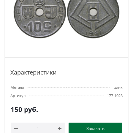
Характеристики
Металл
цинк
Артикул
177-1023
150
руб.
Заказать