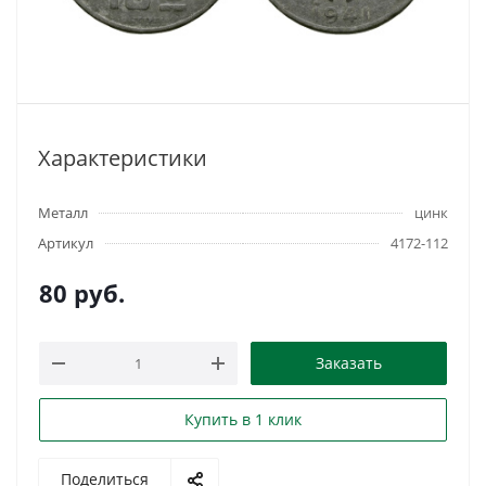
Характеристики
Металл
цинк
Артикул
4172-112
80
руб.
Заказать
Купить в 1 клик
Поделиться