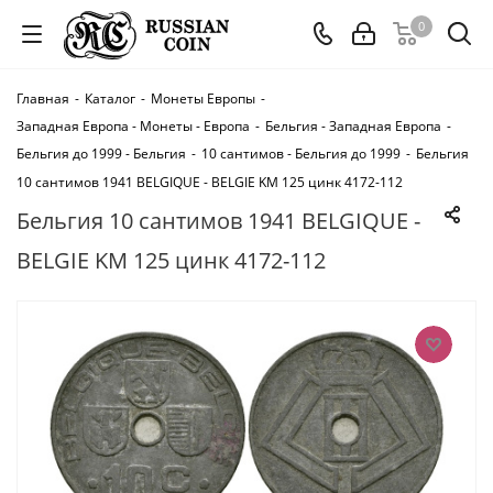
0
Главная
-
Каталог
-
Монеты Европы
-
Западная Европа - Монеты - Европа
-
Бельгия - Западная Европа
-
Бельгия до 1999 - Бельгия
-
10 сантимов - Бельгия до 1999
-
Бельгия
10 сантимов 1941 BELGIQUE - BELGIE KM 125 цинк 4172-112
Бельгия 10 сантимов 1941 BELGIQUE -
BELGIE KM 125 цинк 4172-112