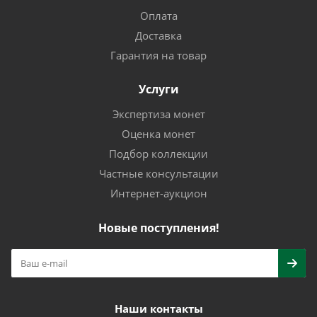
Оплата
Доставка
Гарантия на товар
Услуги
Экспертиза монет
Оценка монет
Подбор коллекции
Частные консультации
Интернет-аукцион
Новые поступления!
Наши контакты