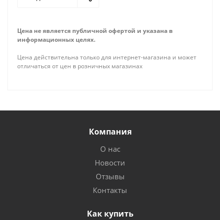
Цена не является публичной офертой и указана в
информационных целях.
Цена действительна только для интернет-магазина и может
отличаться от цен в розничных магазинах
Компания
О нас
Новости
Отзывы
Контакты
Как купить