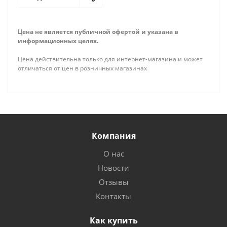
Цена не является публичной офертой и указана в
информационных целях.
Цена действительна только для интернет-магазина и может
отличаться от цен в розничных магазинах
Компания
О нас
Новости
Отзывы
Контакты
Как купить