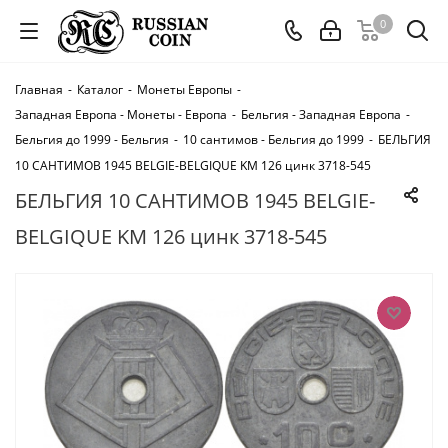
0
Главная
-
Каталог
-
Монеты Европы
-
Западная Европа - Монеты - Европа
-
Бельгия - Западная Европа
-
Бельгия до 1999 - Бельгия
-
10 сантимов - Бельгия до 1999
-
БЕЛЬГИЯ
10 САНТИМОВ 1945 BELGIE-BELGIQUE KM 126 цинк 3718-545
БЕЛЬГИЯ 10 САНТИМОВ 1945 BELGIE-
BELGIQUE KM 126 цинк 3718-545