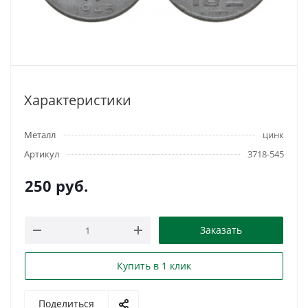
Характеристики
Металл
цинк
Артикул
3718-545
250
руб.
Заказать
Купить в 1 клик
Поделиться