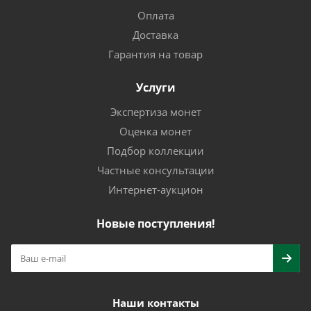
Оплата
Доставка
Гарантия на товар
Услуги
Экспертиза монет
Оценка монет
Подбор коллекции
Частные консультации
Интернет-аукцион
Новые поступления!
Наши контакты