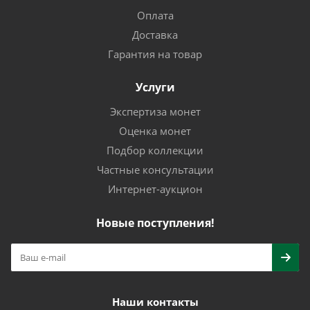
Оплата
Доставка
Гарантия на товар
Услуги
Экспертиза монет
Оценка монет
Подбор коллекции
Частные консультации
Интернет-аукцион
Новые поступления!
Наши контакты