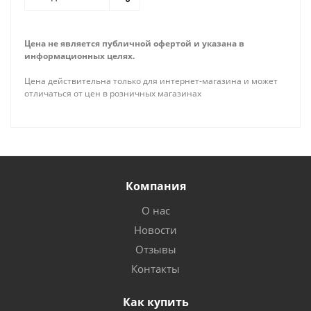
Цена не является публичной офертой и указана в
информационных целях.
Цена действительна только для интернет-магазина и может
отличаться от цен в розничных магазинах
Компания
О нас
Новости
Отзывы
Контакты
Как купить