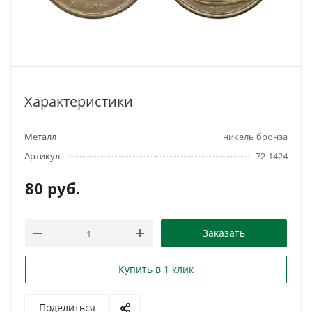
Характеристики
Металл
никель бронза
Артикул
72-1424
80
руб.
Заказать
Купить в 1 клик
Поделиться