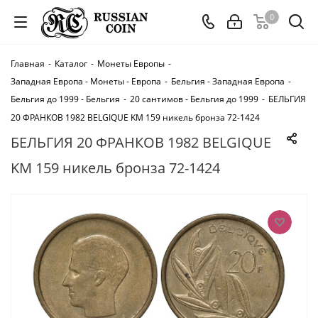
0
Главная
-
Каталог
-
Монеты Европы
-
Западная Европа - Монеты - Европа
-
Бельгия - Западная Европа
-
Бельгия до 1999 - Бельгия
-
20 сантимов - Бельгия до 1999
-
БЕЛЬГИЯ
20 ФРАНКОВ 1982 BELGIQUE KM 159 никель бронза 72-1424
БЕЛЬГИЯ 20 ФРАНКОВ 1982 BELGIQUE
KM 159 никель бронза 72-1424