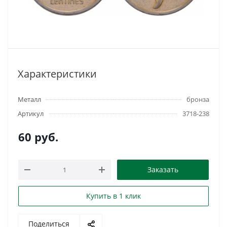
Характеристики
Металл
бронза
Артикул
3718-238
60
руб.
Заказать
Купить в 1 клик
Поделиться