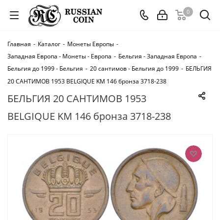
0
Главная
-
Каталог
-
Монеты Европы
-
Западная Европа - Монеты - Европа
-
Бельгия - Западная Европа
-
Бельгия до 1999 - Бельгия
-
20 сантимов - Бельгия до 1999
-
БЕЛЬГИЯ
20 САНТИМОВ 1953 BELGIQUE KM 146 бронза 3718-238
БЕЛЬГИЯ 20 САНТИМОВ 1953
BELGIQUE KM 146 бронза 3718-238