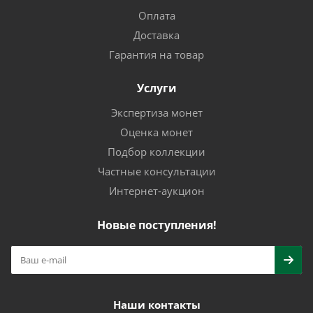
Оплата
Доставка
Гарантия на товар
Услуги
Экспертиза монет
Оценка монет
Подбор коллекции
Частные консультации
Интернет-аукцион
Новые поступления!
Наши контакты