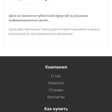
Цена не является публичной офертой и указана в
информационных целях.
Цена действительна только для интернет-магазина и может
отличаться от цен в розничных магазинах
Компания
О нас
Новости
Отзывы
Контакты
Как купить