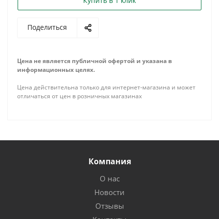
Купить в 1 клик
Поделиться
Цена не является публичной офертой и указана в
информационных целях.
Цена действительна только для интернет-магазина и может
отличаться от цен в розничных магазинах
Компания
О нас
Новости
Отзывы