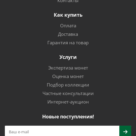
Контакты
Как купить
Оплата
Доставка
Гарантия на товар
Услуги
Экспертиза монет
Оценка монет
Подбор коллекции
Частные консультации
Интернет-аукцион
Новые поступления!