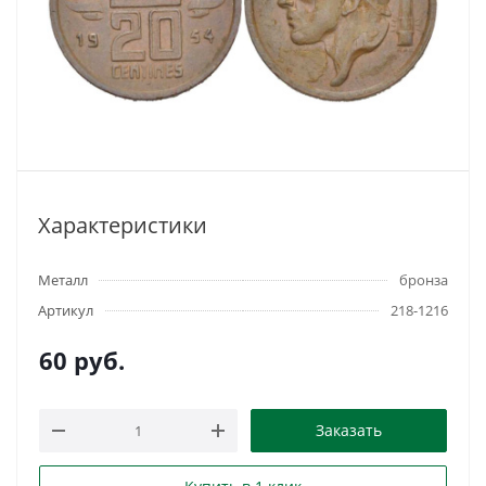
Характеристики
Металл
бронза
Артикул
218-1216
60
руб.
Заказать