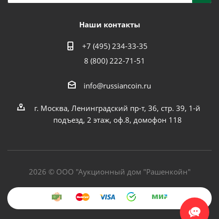
Наши контакты
+7 (495) 234-33-35
8 (800) 222-71-51
info@russiancoin.ru
г. Москва, Ленинградский пр-т, 36, стр. 39, 1-й
подъезд, 2 этаж, оф.8, домофон 118
2026 © ООО "Аукционный дом "Рашенкойн"