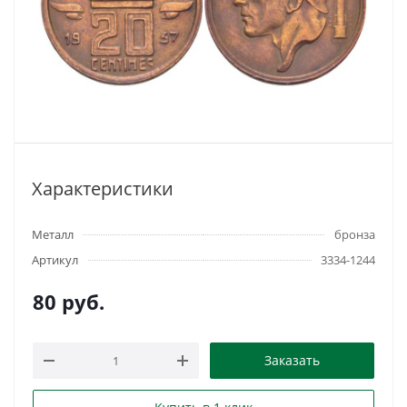
Характеристики
Металл
бронза
Артикул
3334-1244
80
руб.
Заказать