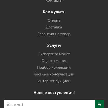
Контакты
Как купить
Оплата
Доставка
Гарантия на товар
Услуги
Экспертиза монет
Оценка монет
Подбор коллекции
Частные консультации
Интернет-аукцион
Новые поступления!