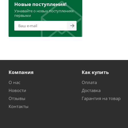
Новые поступления!
Узнавайте о новых поступлениях
первыми
Компания
Как купить
О нас
Оплата
Новости
Доставка
Отзывы
Гарантия на товар
Контакты