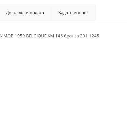
Доставка и оплата
Задать вопрос
ИМОВ 1959 BELGIQUE KM 146 бронза 201-1245