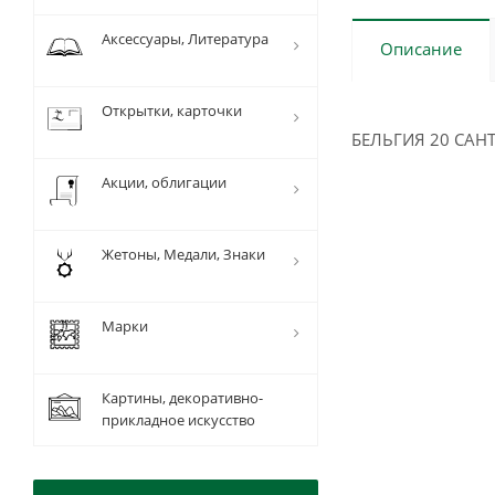
Аксессуары, Литература
Описание
Открытки, карточки
БЕЛЬГИЯ 20 САНТ
Акции, облигации
Жетоны, Медали, Знаки
Марки
Картины, декоративно-
прикладное искусство