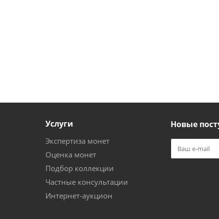
Услуги
Новые пост
Экспертиза монет
Оценка монет
Подбор коллекции
Частные консультации
Интернет-аукцион