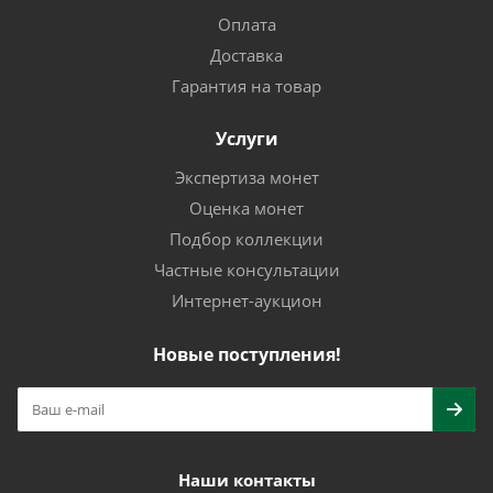
Оплата
Доставка
Гарантия на товар
Услуги
Экспертиза монет
Оценка монет
Подбор коллекции
Частные консультации
Интернет-аукцион
Новые поступления!
Наши контакты