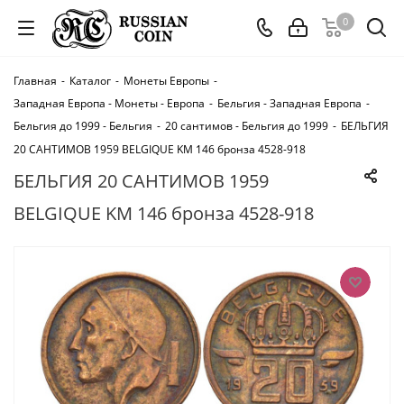
0
Главная
-
Каталог
-
Монеты Европы
-
Западная Европа - Монеты - Европа
-
Бельгия - Западная Европа
-
Бельгия до 1999 - Бельгия
-
20 сантимов - Бельгия до 1999
-
БЕЛЬГИЯ
20 САНТИМОВ 1959 BELGIQUE KM 146 бронза 4528-918
БЕЛЬГИЯ 20 САНТИМОВ 1959
BELGIQUE KM 146 бронза 4528-918