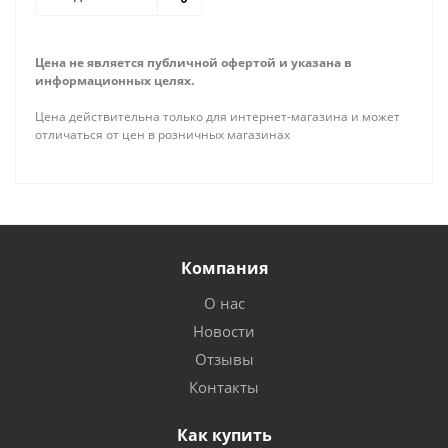
Цена не является публичной офертой и указана в
информационных целях.
Цена действительна только для интернет-магазина и может
отличаться от цен в розничных магазинах
Компания
О нас
Новости
Отзывы
Контакты
Как купить