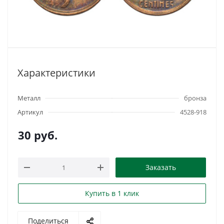
Характеристики
Металл
бронза
Артикул
4528-918
30
руб.
Заказать
Купить в 1 клик
Поделиться