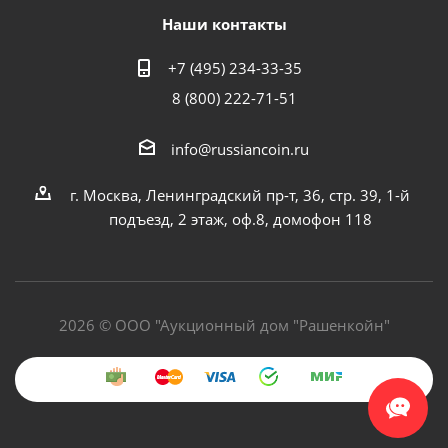
Наши контакты
+7 (495) 234-33-35
8 (800) 222-71-51
info@russiancoin.ru
г. Москва, Ленинградский пр-т, 36, стр. 39, 1-й
подъезд, 2 этаж, оф.8, домофон 118
2026 © ООО "Аукционный дом "Рашенкойн"