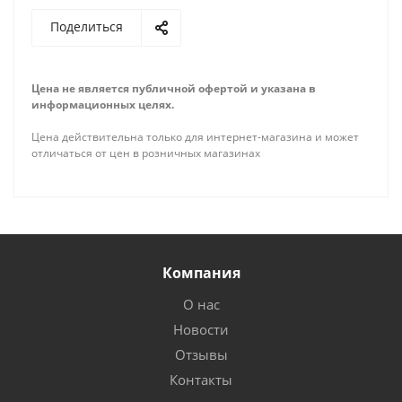
Поделиться
Цена не является публичной офертой и указана в
информационных целях.
Цена действительна только для интернет-магазина и может
отличаться от цен в розничных магазинах
Компания
О нас
Новости
Отзывы
Контакты