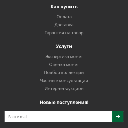
Как купить
Оплата
Доставка
Гарантия на товар
Услуги
Экспертиза монет
Оценка монет
Подбор коллекции
Частные консультации
Интернет-аукцион
Новые поступления!