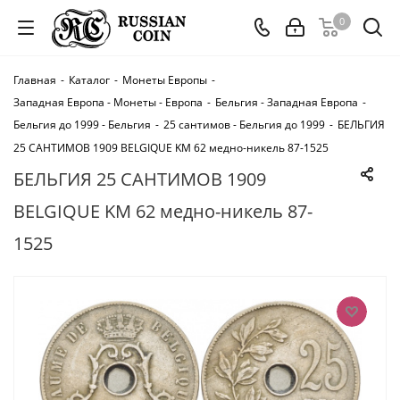
0
Главная
-
Каталог
-
Монеты Европы
-
Западная Европа - Монеты - Европа
-
Бельгия - Западная Европа
-
Бельгия до 1999 - Бельгия
-
25 сантимов - Бельгия до 1999
-
БЕЛЬГИЯ
25 САНТИМОВ 1909 BELGIQUE KM 62 медно-никель 87-1525
БЕЛЬГИЯ 25 САНТИМОВ 1909
BELGIQUE KM 62 медно-никель 87-
1525