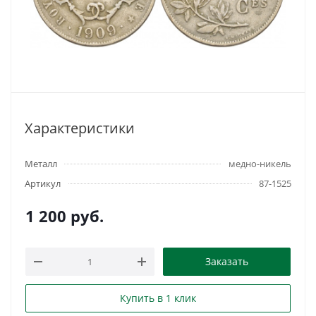
Характеристики
Металл
медно-никель
Артикул
87-1525
1 200
руб.
Заказать
Купить в 1 клик