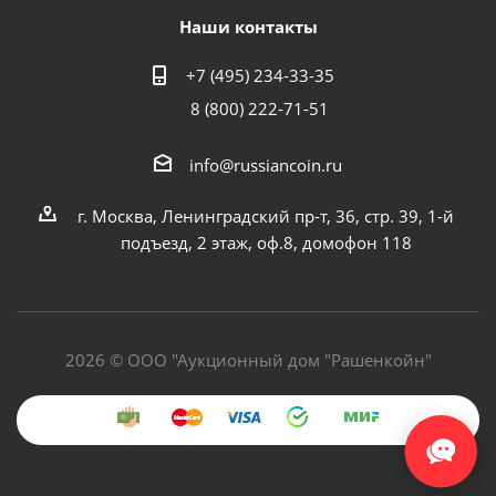
Наши контакты
+7 (495) 234-33-35
8 (800) 222-71-51
info@russiancoin.ru
г. Москва, Ленинградский пр-т, 36, стр. 39, 1-й
подъезд, 2 этаж, оф.8, домофон 118
2026 © ООО "Аукционный дом "Рашенкойн"