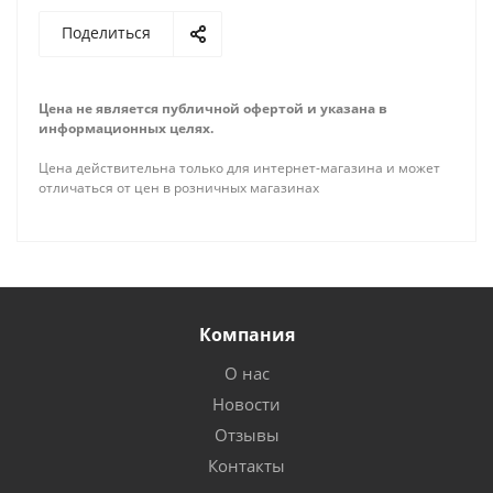
Поделиться
Цена не является публичной офертой и указана в
информационных целях.
Цена действительна только для интернет-магазина и может
отличаться от цен в розничных магазинах
Компания
О нас
Новости
Отзывы
Контакты