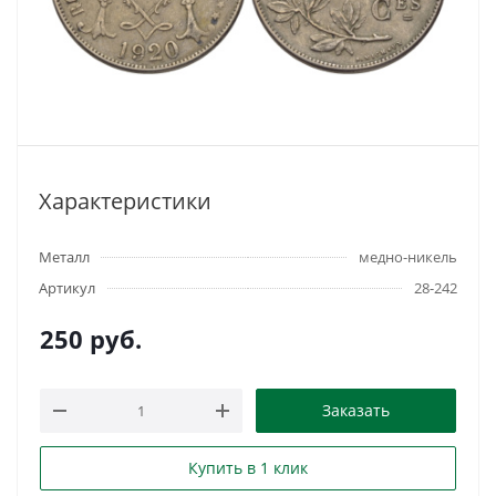
Характеристики
Металл
медно-никель
Артикул
28-242
250
руб.
Заказать
Купить в 1 клик