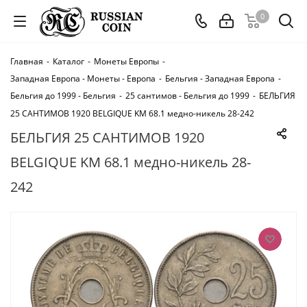
0
Главная
-
Каталог
-
Монеты Европы
-
Западная Европа - Монеты - Европа
-
Бельгия - Западная Европа
-
Бельгия до 1999 - Бельгия
-
25 сантимов - Бельгия до 1999
-
БЕЛЬГИЯ
25 САНТИМОВ 1920 BELGIQUE KM 68.1 медно-никель 28-242
БЕЛЬГИЯ 25 САНТИМОВ 1920
BELGIQUE KM 68.1 медно-никель 28-
242