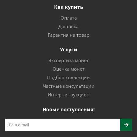
Как купить
Оплата
Доставка
Гарантия на товар
Услуги
Экспертиза монет
Оценка монет
Подбор коллекции
Частные консультации
Интернет-аукцион
Новые поступления!