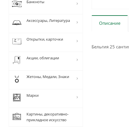
Банкноты
Аксессуары, Литература
Описание
Открытки, карточки
Бельгия 25 санти
Акции, облигации
Жетоны, Медали, Знаки
Марки
Картины, декоративно-
прикладное искусство