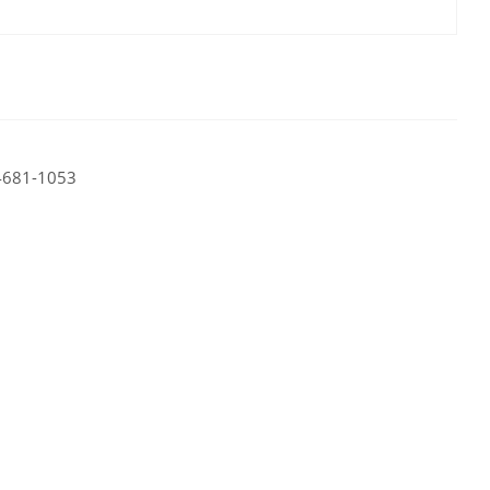
4681-1053