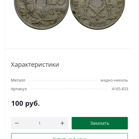
Характеристики
Металл
медно-никель
Артикул
4165-833
100
руб.
Заказать