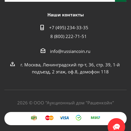
Наши контакты
+7 (495) 234-33-35
8 (800) 222-71-51
info@russiancoin.ru
г. Москва, Ленинградский пр-т, 36, стр. 39, 1-й
подъезд, 2 этаж, оф.8, домофон 118
2026 © ООО "Аукционный дом "Рашенкойн"