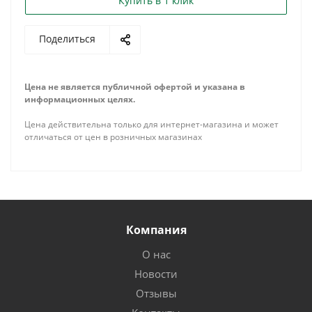
Купить в 1 клик
Поделиться
Цена не является публичной офертой и указана в
информационных целях.
Цена действительна только для интернет-магазина и может
отличаться от цен в розничных магазинах
Компания
О нас
Новости
Отзывы