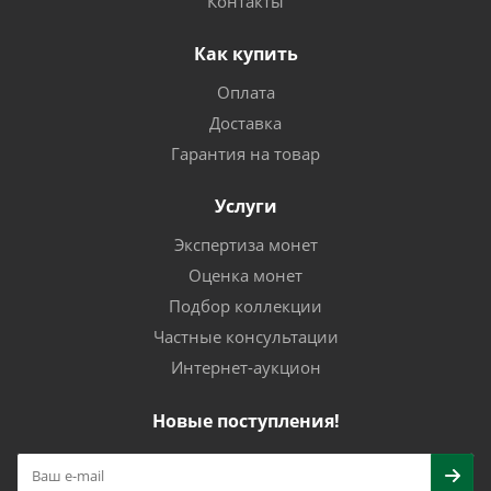
Контакты
Как купить
Оплата
Доставка
Гарантия на товар
Услуги
Экспертиза монет
Оценка монет
Подбор коллекции
Частные консультации
Интернет-аукцион
Новые поступления!