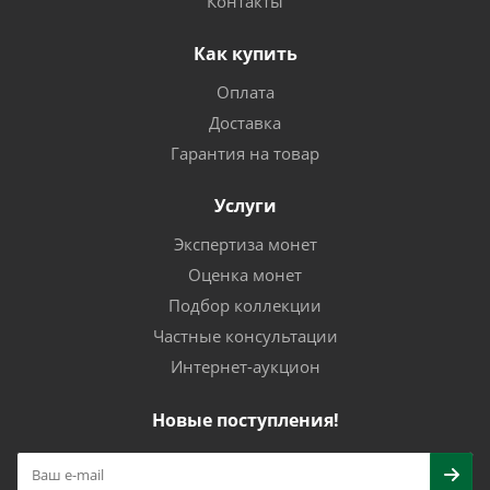
Контакты
Как купить
Оплата
Доставка
Гарантия на товар
Услуги
Экспертиза монет
Оценка монет
Подбор коллекции
Частные консультации
Интернет-аукцион
Новые поступления!