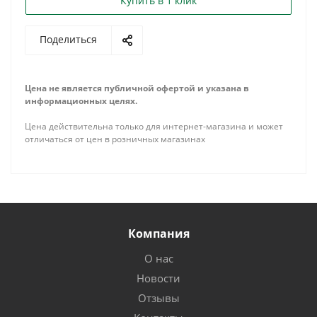
Купить в 1 клик
Поделиться
Цена не является публичной офертой и указана в
информационных целях.
Цена действительна только для интернет-магазина и может
отличаться от цен в розничных магазинах
Компания
О нас
Новости
Отзывы