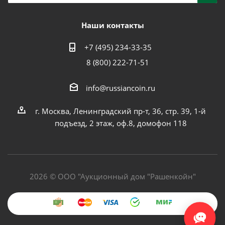
Наши контакты
+7 (495) 234-33-35
8 (800) 222-71-51
info@russiancoin.ru
г. Москва, Ленинградский пр-т, 36, стр. 39, 1-й
подъезд, 2 этаж, оф.8, домофон 118
2026 © ООО "Аукционный дом "Рашенкойн"