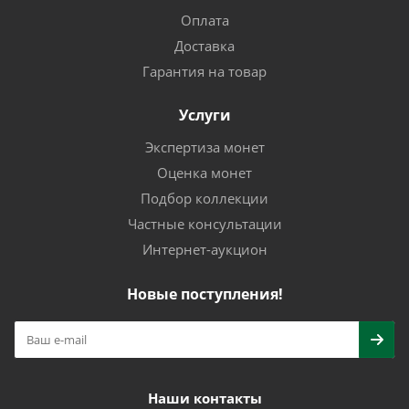
Оплата
Доставка
Гарантия на товар
Услуги
Экспертиза монет
Оценка монет
Подбор коллекции
Частные консультации
Интернет-аукцион
Новые поступления!
Наши контакты