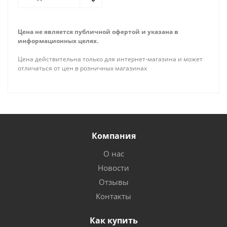
Цена не является публичной офертой и указана в
информационных целях.
Цена действительна только для интернет-магазина и может
отличаться от цен в розничных магазинах
Компания
О нас
Новости
Отзывы
Контакты
Как купить