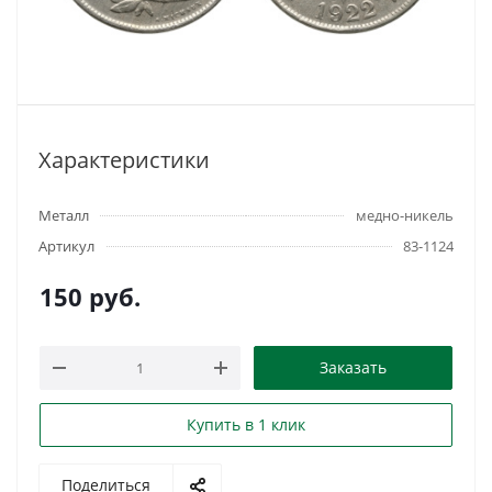
Характеристики
Металл
медно-никель
Артикул
83-1124
150
руб.
Заказать
Купить в 1 клик
Поделиться