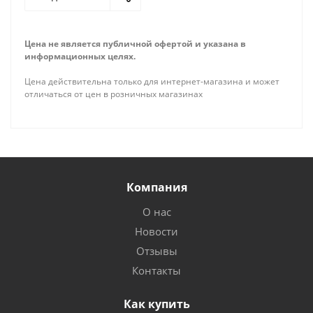
Цена не является публичной офертой и указана в
информационных целях.
Цена действительна только для интернет-магазина и может
отличаться от цен в розничных магазинах
Компания
О нас
Новости
Отзывы
Контакты
Как купить