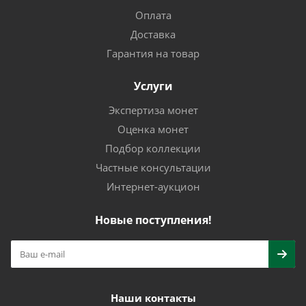
Оплата
Доставка
Гарантия на товар
Услуги
Экспертиза монет
Оценка монет
Подбор коллекции
Частные консультации
Интернет-аукцион
Новые поступления!
Наши контакты