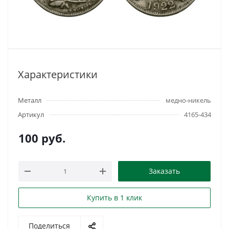
Характеристики
Металл
медно-никель
Артикул
4165-434
100
руб.
Заказать
Купить в 1 клик
Поделиться