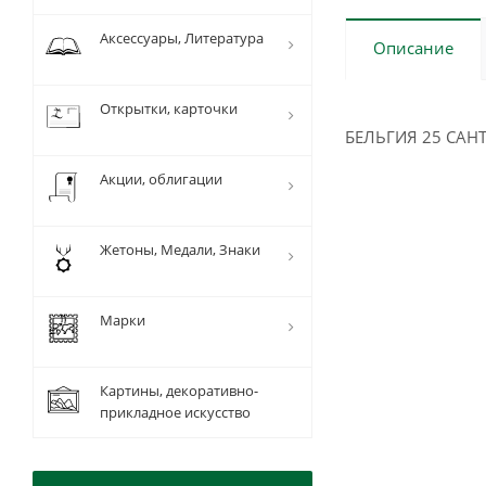
Аксессуары, Литература
Описание
Открытки, карточки
БЕЛЬГИЯ 25 САНТ
Акции, облигации
Жетоны, Медали, Знаки
Марки
Картины, декоративно-
прикладное искусство