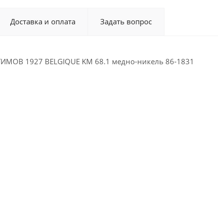
Доставка и оплата
Задать вопрос
ИМОВ 1927 BELGIQUE KM 68.1 медно-никель 86-1831