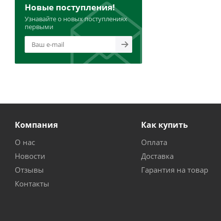
Новые поступления!
Узнавайте о новых поступлениях
первыми
Компания
Как купить
О нас
Оплата
Новости
Доставка
Отзывы
Гарантия на товар
Контакты