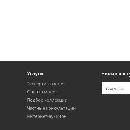
Услуги
Новые пост
Экспертиза монет
Оценка монет
Подбор коллекции
Частные консультации
Интернет-аукцион