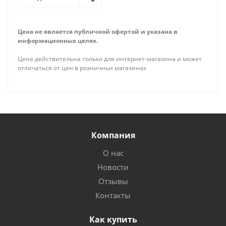
Цена не является публичной офертой и указана в
информационных целях.
Цена действительна только для интернет-магазина и может
отличаться от цен в розничных магазинах
Компания
О нас
Новости
Отзывы
Контакты
Как купить