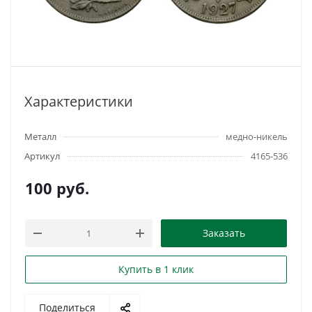
Характеристики
Металл
медно-никель
Артикул
4165-536
100
руб.
Заказать
Купить в 1 клик
Поделиться