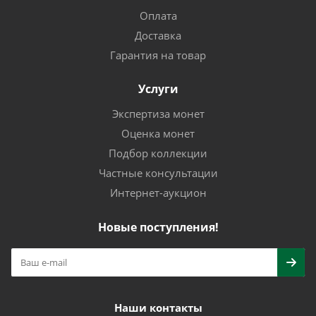
Оплата
Доставка
Гарантия на товар
Услуги
Экспертиза монет
Оценка монет
Подбор коллекции
Частные консультации
Интернет-аукцион
Новые поступления!
Наши контакты