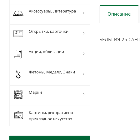
Аксессуары, Литература
Описание
Открытки, карточки
БЕЛЬГИЯ 25 САНТ
Акции, облигации
Жетоны, Медали, Знаки
Марки
Картины, декоративно-
прикладное искусство