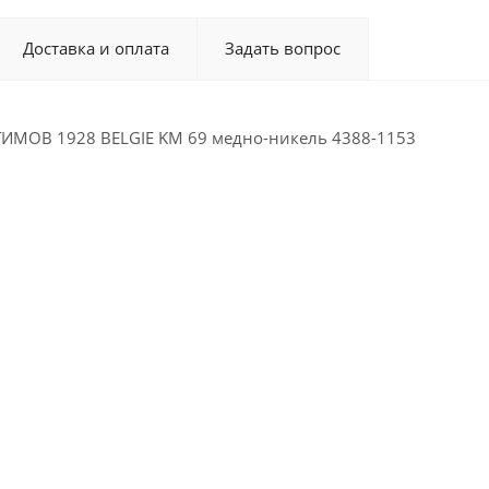
Доставка и оплата
Задать вопрос
ИМОВ 1928 BELGIE KM 69 медно-никель 4388-1153