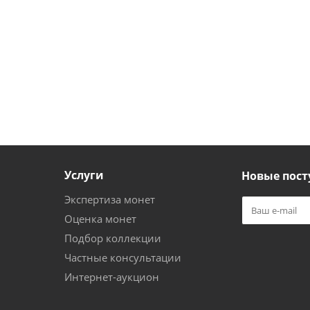
Услуги
Новые пост
Экспертиза монет
Оценка монет
Подбор коллекции
Частные консультации
Интернет-аукцион