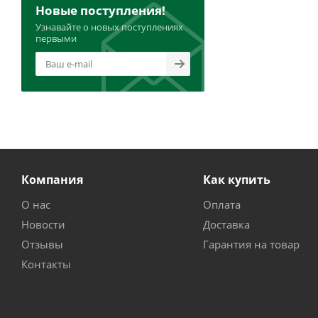
Новые поступления!
Узнавайте о новых поступлениях
первыми
Компания
Как купить
О нас
Оплата
Новости
Доставка
Отзывы
Гарантия на товар
Контакты