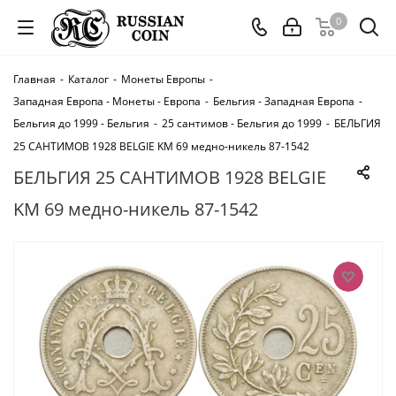
0
Главная
-
Каталог
-
Монеты Европы
-
Западная Европа - Монеты - Европа
-
Бельгия - Западная Европа
-
Бельгия до 1999 - Бельгия
-
25 сантимов - Бельгия до 1999
-
БЕЛЬГИЯ
25 САНТИМОВ 1928 BELGIE KM 69 медно-никель 87-1542
БЕЛЬГИЯ 25 САНТИМОВ 1928 BELGIE
KM 69 медно-никель 87-1542