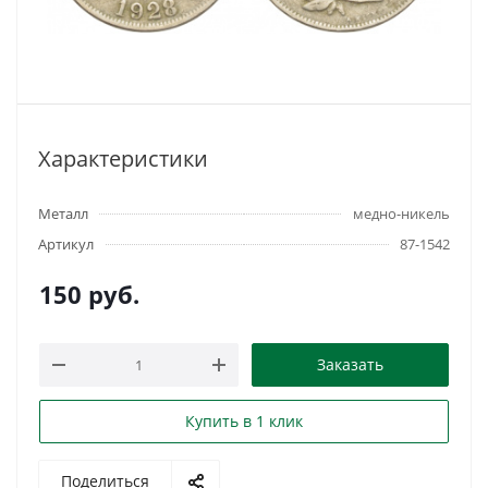
Характеристики
Металл
медно-никель
Артикул
87-1542
150
руб.
Заказать
Купить в 1 клик
Поделиться