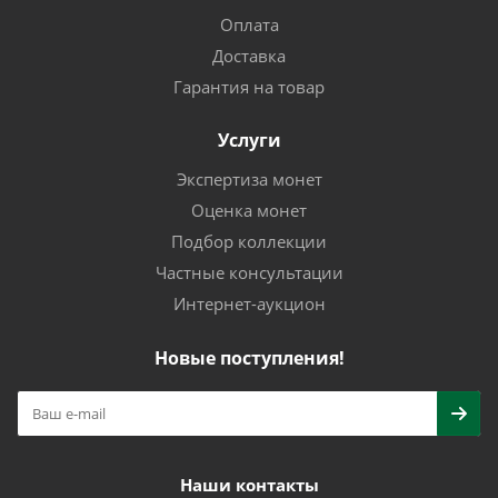
Оплата
Доставка
Гарантия на товар
Услуги
Экспертиза монет
Оценка монет
Подбор коллекции
Частные консультации
Интернет-аукцион
Новые поступления!
Наши контакты