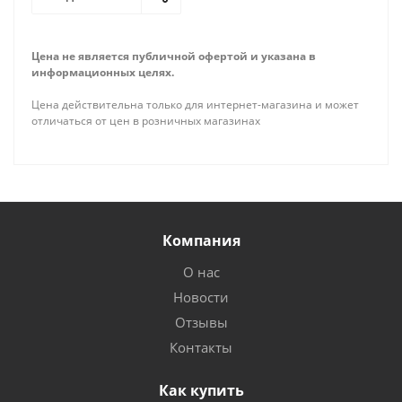
Цена не является публичной офертой и указана в
информационных целях.
Цена действительна только для интернет-магазина и может
отличаться от цен в розничных магазинах
Компания
О нас
Новости
Отзывы
Контакты
Как купить