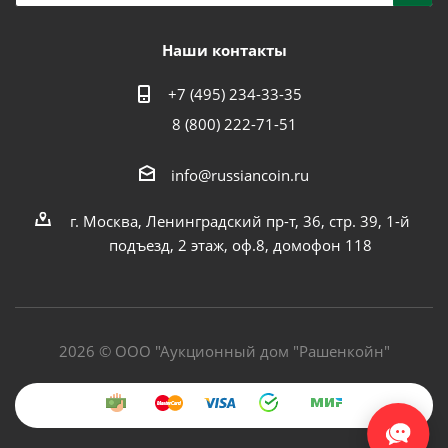
Наши контакты
+7 (495) 234-33-35
8 (800) 222-71-51
info@russiancoin.ru
г. Москва, Ленинградский пр-т, 36, стр. 39, 1-й
подъезд, 2 этаж, оф.8, домофон 118
2026 © ООО "Аукционный дом "Рашенкойн"