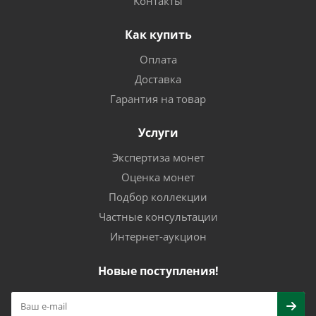
Контакты
Как купить
Оплата
Доставка
Гарантия на товар
Услуги
Экспертиза монет
Оценка монет
Подбор коллекции
Частные консультации
Интернет-аукцион
Новые поступления!