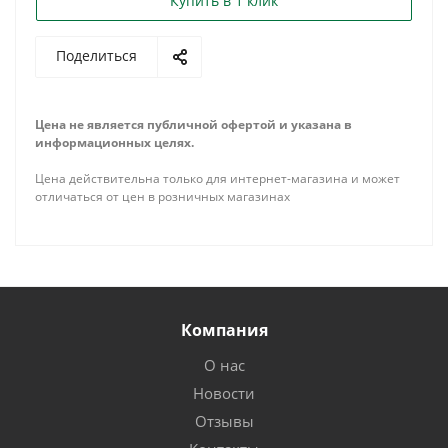
Купить в 1 клик
Поделиться
Цена не является публичной офертой и указана в
информационных целях.
Цена действительна только для интернет-магазина и может
отличаться от цен в розничных магазинах
Компания
О нас
Новости
Отзывы