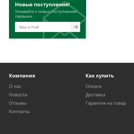
Новые поступления!
Узнавайте о новых поступлениях
первыми
Компания
Как купить
О нас
Оплата
Новости
Доставка
Отзывы
Гарантия на товар
Контакты