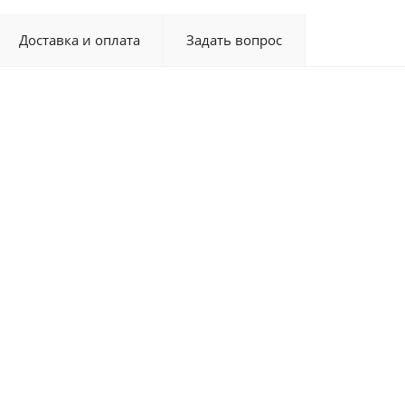
Доставка и оплата
Задать вопрос