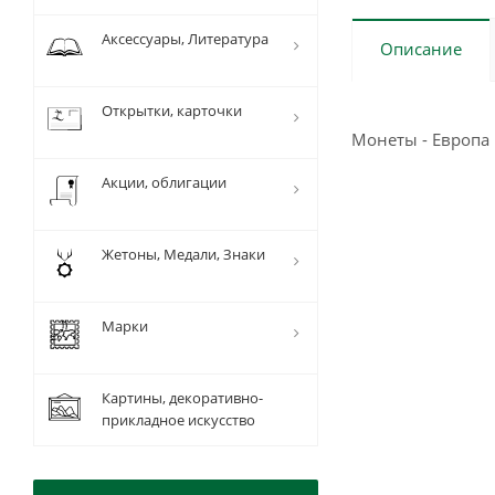
Аксессуары, Литература
Описание
Открытки, карточки
Монеты - Европа
Акции, облигации
Жетоны, Медали, Знаки
Марки
Картины, декоративно-
прикладное искусство