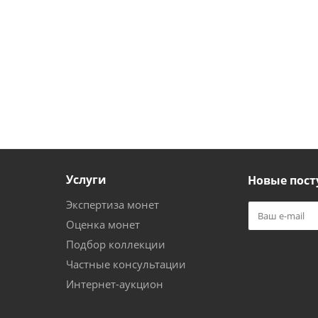
Услуги
Новые пост
Экспертиза монет
Оценка монет
Подбор коллекции
Частные консультации
Интернет-аукцион