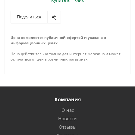
Купить в 1 клик
Поделиться
Цена не является публичной офертой и указана в
информационных целях.
Цена действительна только для интернет-магазина и может
отличаться от цен в розничных магазинах
Компания
О нас
Новости
Отзывы