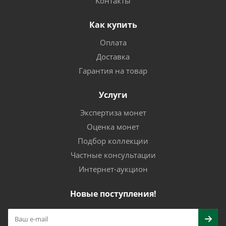
Контакты
Как купить
Оплата
Доставка
Гарантия на товар
Услуги
Экспертиза монет
Оценка монет
Подбор коллекции
Частные консультации
Интернет-аукцион
Новые поступления!