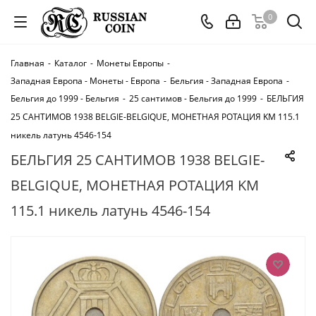
0
Главная
-
Каталог
-
Монеты Европы
-
Западная Европа - Монеты - Европа
-
Бельгия - Западная Европа
-
Бельгия до 1999 - Бельгия
-
25 сантимов - Бельгия до 1999
-
БЕЛЬГИЯ
25 САНТИМОВ 1938 BELGIE-BELGIQUE, МОНЕТНАЯ РОТАЦИЯ KM 115.1
никель латунь 4546-154
БЕЛЬГИЯ 25 САНТИМОВ 1938 BELGIE-
BELGIQUE, МОНЕТНАЯ РОТАЦИЯ KM
115.1 никель латунь 4546-154