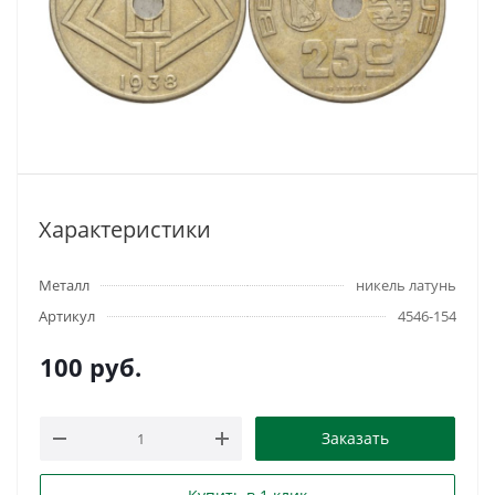
Характеристики
Металл
никель латунь
Артикул
4546-154
100
руб.
Заказать