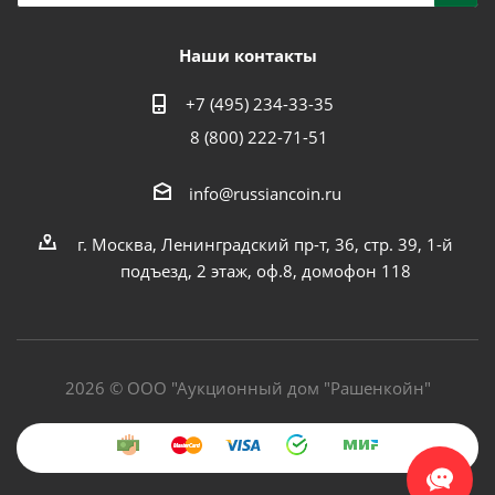
Наши контакты
+7 (495) 234-33-35
8 (800) 222-71-51
info@russiancoin.ru
г. Москва, Ленинградский пр-т, 36, стр. 39, 1-й
подъезд, 2 этаж, оф.8, домофон 118
2026 © ООО "Аукционный дом "Рашенкойн"