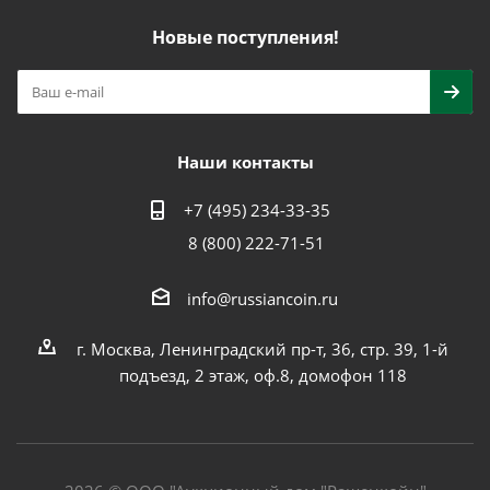
Новые поступления!
Наши контакты
+7 (495) 234-33-35
8 (800) 222-71-51
info@russiancoin.ru
г. Москва, Ленинградский пр-т, 36, стр. 39, 1-й
подъезд, 2 этаж, оф.8, домофон 118