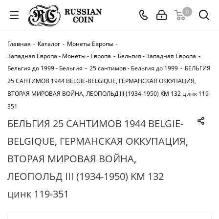
0
Главная
-
Каталог
-
Монеты Европы
-
Западная Европа - Монеты - Европа
-
Бельгия - Западная Европа
-
Бельгия до 1999 - Бельгия
-
25 сантимов - Бельгия до 1999
-
БЕЛЬГИЯ
25 САНТИМОВ 1944 BELGIE-BELGIQUE, ГЕРМАНСКАЯ ОККУПАЦИЯ,
ВТОРАЯ МИРОВАЯ ВОЙНА, ЛЕОПОЛЬД III (1934-1950) KM 132 цинк 119-
351
БЕЛЬГИЯ 25 САНТИМОВ 1944 BELGIE-
BELGIQUE, ГЕРМАНСКАЯ ОККУПАЦИЯ,
ВТОРАЯ МИРОВАЯ ВОЙНА,
ЛЕОПОЛЬД III (1934-1950) KM 132
цинк 119-351