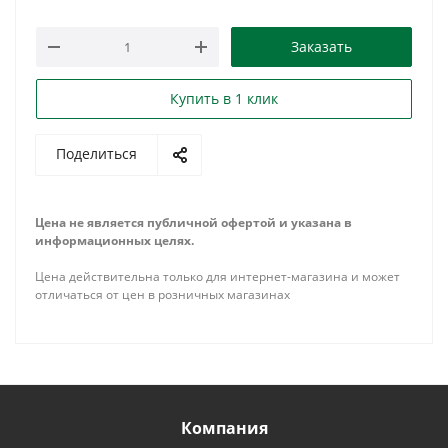
Заказать
Купить в 1 клик
Поделиться
Цена не является публичной офертой и указана в
информационных целях.
Цена действительна только для интернет-магазина и может
отличаться от цен в розничных магазинах
Компания