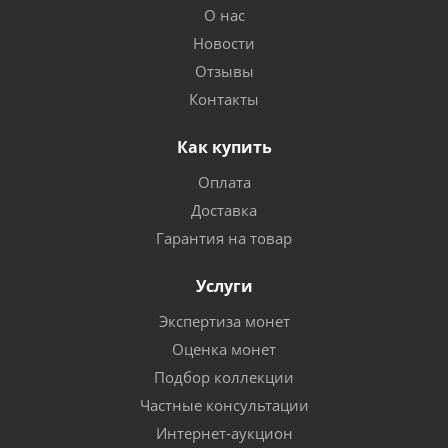
О нас
Новости
Отзывы
Контакты
Как купить
Оплата
Доставка
Гарантия на товар
Услуги
Экспертиза монет
Оценка монет
Подбор коллекции
Частные консультации
Интернет-аукцион