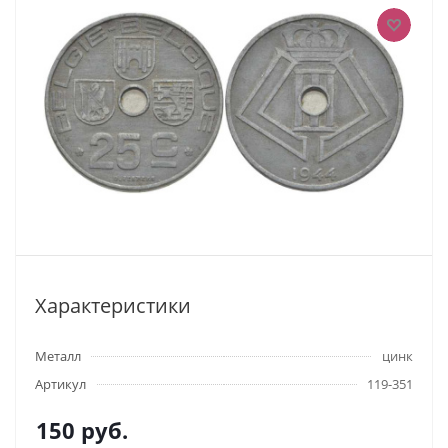
Характеристики
Металл
цинк
Артикул
119-351
150
руб.