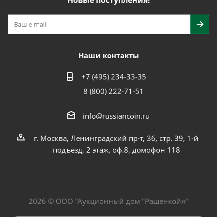
Новые поступления!
Наши контакты
+7 (495) 234-33-35
8 (800) 222-71-51
info@russiancoin.ru
г. Москва, Ленинградский пр-т, 36, стр. 39, 1-й
подъезд, 2 этаж, оф.8, домофон 118
2026 © ООО "Аукционный дом "Рашенкойн"