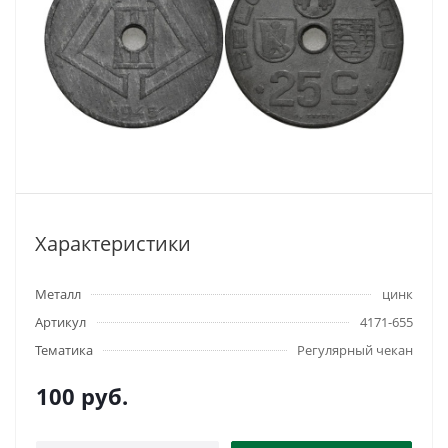
Характеристики
Металл
цинк
Артикул
4171-655
Тематика
Регулярный чекан
100
руб.