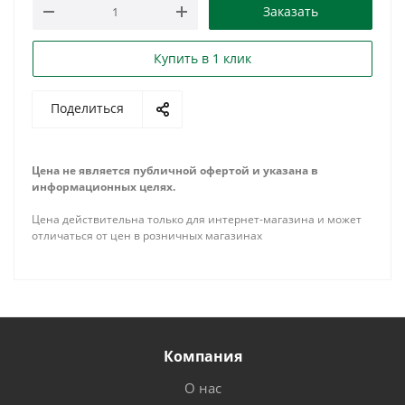
Заказать
Купить в 1 клик
Поделиться
Цена не является публичной офертой и указана в
информационных целях.
Цена действительна только для интернет-магазина и может
отличаться от цен в розничных магазинах
Компания
О нас