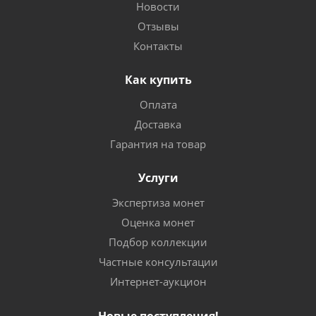
Новости
Отзывы
Контакты
Как купить
Оплата
Доставка
Гарантия на товар
Услуги
Экспертиза монет
Оценка монет
Подбор коллекции
Частные консультации
Интернет-аукцион