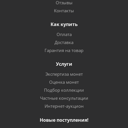
Отзывы
Контакты
Как купить
Оплата
Доставка
Гарантия на товар
Услуги
Экспертиза монет
Оценка монет
Подбор коллекции
Частные консультации
Интернет-аукцион
Новые поступления!