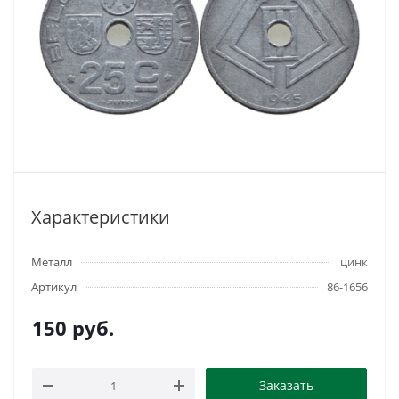
Характеристики
Металл
цинк
Артикул
86-1656
150
руб.
Заказать