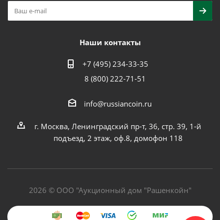
Наши контакты
+7 (495) 234-33-35
8 (800) 222-71-51
info@russiancoin.ru
г. Москва, Ленинградский пр-т, 36, стр. 39, 1-й
подъезд, 2 этаж, оф.8, домофон 118
2026 © ООО "Аукционный дом "Рашенкойн"