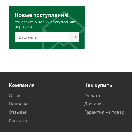
Новые поступления!
Узнавайте о новых поступлениях
первыми
Компания
Как купить
О нас
Оплата
Новости
Доставка
Отзывы
Гарантия на товар
Контакты