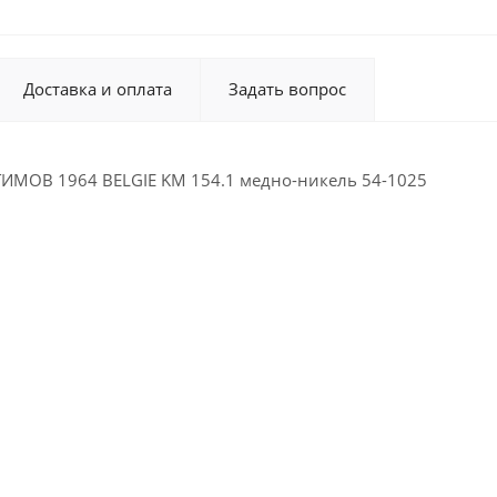
Доставка и оплата
Задать вопрос
ИМОВ 1964 BELGIE KM 154.1 медно-никель 54-1025