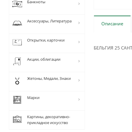
Банкноты
Аксессуары, Литература
Описание
Открытки, карточки
БЕЛЬГИЯ 25 САНТ
Акции, облигации
Жетоны, Медали, Знаки
Марки
Картины, декоративно-
прикладное искусство