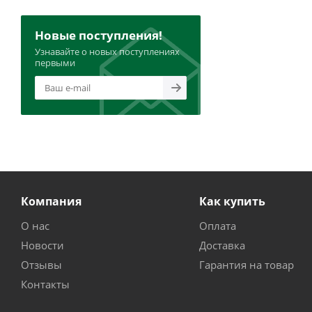
Новые поступления!
Узнавайте о новых поступлениях
первыми
Компания
Как купить
О нас
Оплата
Новости
Доставка
Отзывы
Гарантия на товар
Контакты