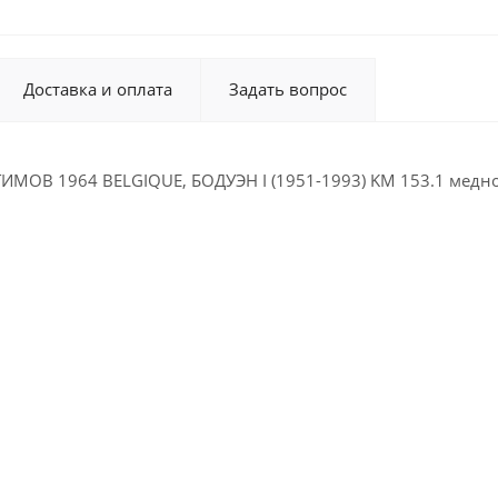
Доставка и оплата
Задать вопрос
ИМОВ 1964 BELGIQUE, БОДУЭН I (1951-1993) KM 153.1 медн