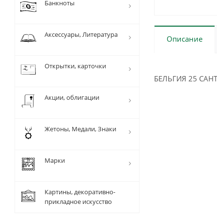
Банкноты
Аксессуары, Литература
Описание
Открытки, карточки
БЕЛЬГИЯ 25 САНТ
Акции, облигации
Жетоны, Медали, Знаки
Марки
Картины, декоративно-
прикладное искусство