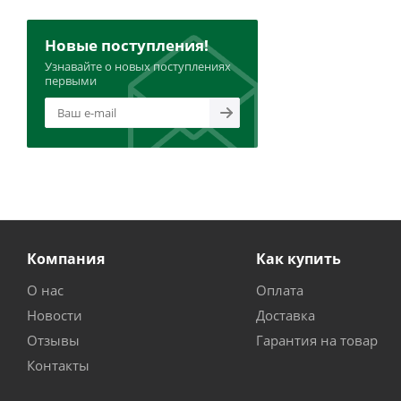
Новые поступления!
Узнавайте о новых поступлениях
первыми
Компания
Как купить
О нас
Оплата
Новости
Доставка
Отзывы
Гарантия на товар
Контакты