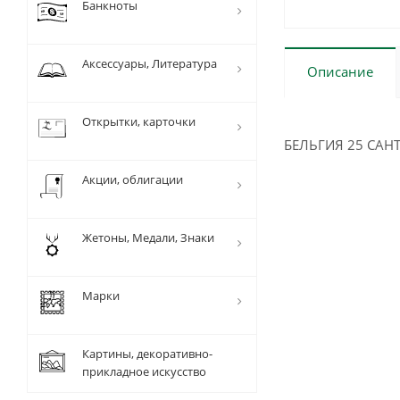
Банкноты
Аксессуары, Литература
Описание
Открытки, карточки
БЕЛЬГИЯ 25 САНТ
Акции, облигации
Жетоны, Медали, Знаки
Марки
Картины, декоративно-
прикладное искусство