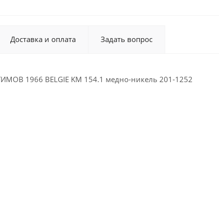
Доставка и оплата
Задать вопрос
ИМОВ 1966 BELGIE KM 154.1 медно-никель 201-1252