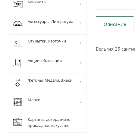
Банкноты
Аксессуары, Литература
Описание
Открытки, карточки
Бельгия 25 сант
Акции, облигации
Жетоны, Медали, Знаки
Марки
Картины, декоративно-
прикладное искусство