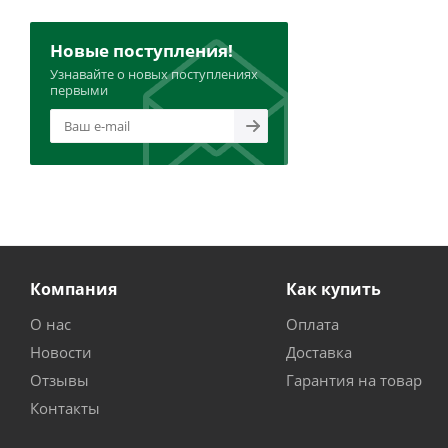
Новые поступления!
Узнавайте о новых поступлениях
первыми
Компания
Как купить
О нас
Оплата
Новости
Доставка
Отзывы
Гарантия на товар
Контакты