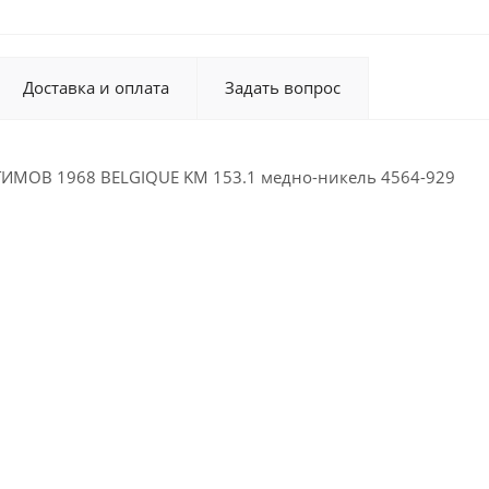
Доставка и оплата
Задать вопрос
ИМОВ 1968 BELGIQUE KM 153.1 медно-никель 4564-929