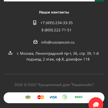
Наши контакты
+7 (495) 234-33-35
8 (800) 222-71-51
info@russiancoin.ru
г. Москва, Ленинградский пр-т, 36, стр. 39, 1-й
подъезд, 2 этаж, оф.8, домофон 118
2026 © ООО "Аукционный дом "Рашенкойн"