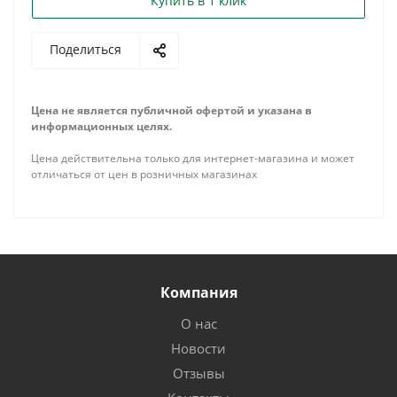
Купить в 1 клик
Поделиться
Цена не является публичной офертой и указана в
информационных целях.
Цена действительна только для интернет-магазина и может
отличаться от цен в розничных магазинах
Компания
О нас
Новости
Отзывы