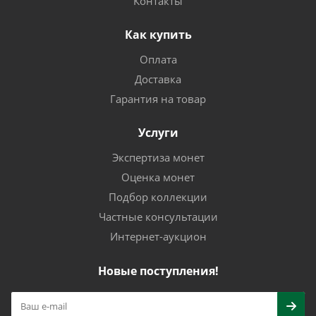
Контакты
Как купить
Оплата
Доставка
Гарантия на товар
Услуги
Экспертиза монет
Оценка монет
Подбор коллекции
Частные консультации
Интернет-аукцион
Новые поступления!