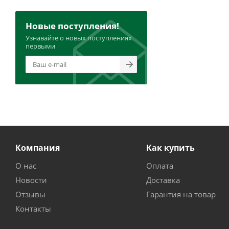
Новые поступления!
Узнавайте о новых поступлениях
первыми
Компания
Как купить
О нас
Оплата
Новости
Доставка
Отзывы
Гарантия на товар
Контакты