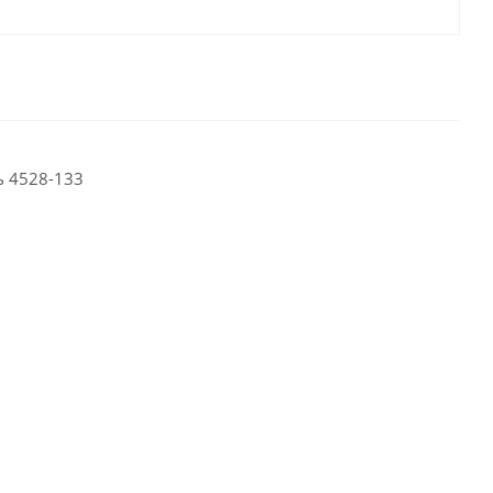
 4528-133