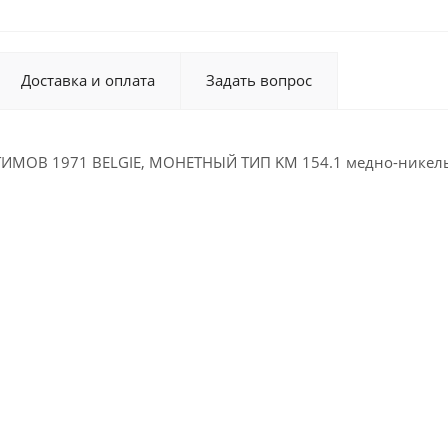
Доставка и оплата
Задать вопрос
ИМОВ 1971 BELGIE, МОНЕТНЫЙ ТИП KM 154.1 медно-никель