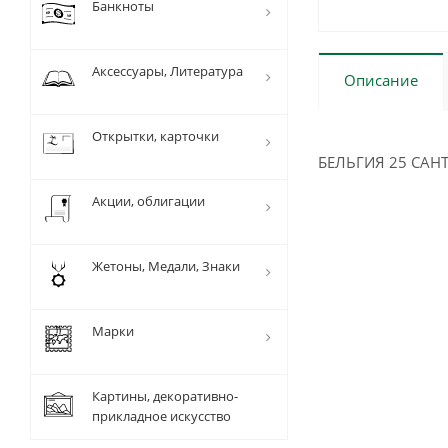
Банкноты
Аксессуары, Литература
Описание
Открытки, карточки
БЕЛЬГИЯ 25 САНТ
Акции, облигации
Жетоны, Медали, Знаки
Марки
Картины, декоративно-
прикладное искусство