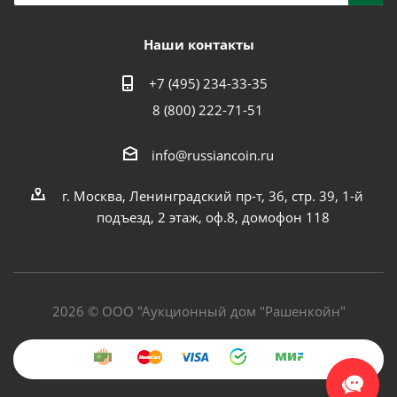
Наши контакты
+7 (495) 234-33-35
8 (800) 222-71-51
info@russiancoin.ru
г. Москва, Ленинградский пр-т, 36, стр. 39, 1-й
подъезд, 2 этаж, оф.8, домофон 118
2026 © ООО "Аукционный дом "Рашенкойн"