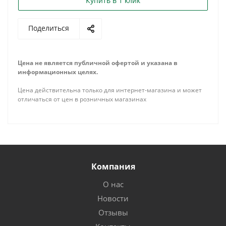
Купить в 1 клик
Поделиться
Цена не является публичной офертой и указана в
информационных целях.
Цена действительна только для интернет-магазина и может
отличаться от цен в розничных магазинах
Компания
О нас
Новости
Отзывы