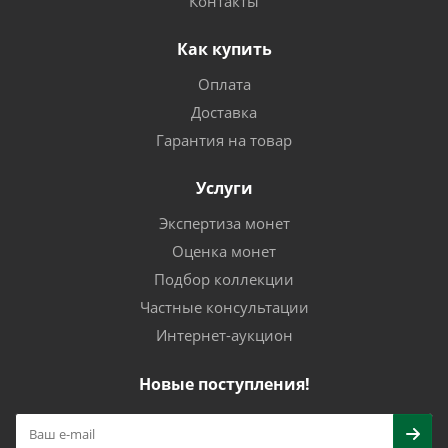
Контакты
Как купить
Оплата
Доставка
Гарантия на товар
Услуги
Экспертиза монет
Оценка монет
Подбор коллекции
Частные консультации
Интернет-аукцион
Новые поступления!