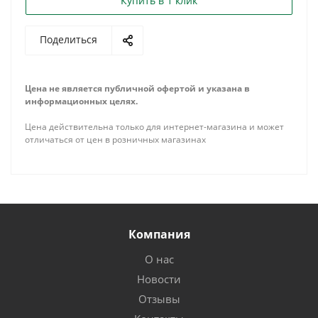
Купить в 1 клик
Поделиться
Цена не является публичной офертой и указана в
информационных целях.
Цена действительна только для интернет-магазина и может
отличаться от цен в розничных магазинах
Компания
О нас
Новости
Отзывы