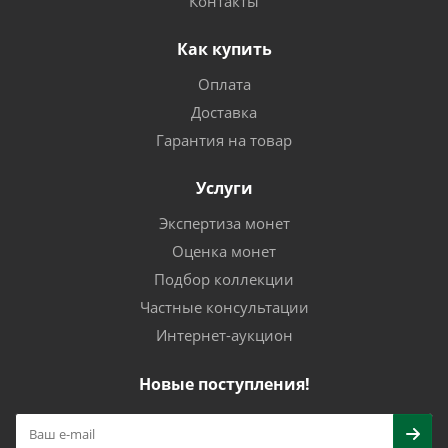
Контакты
Как купить
Оплата
Доставка
Гарантия на товар
Услуги
Экспертиза монет
Оценка монет
Подбор коллекции
Частные консультации
Интернет-аукцион
Новые поступления!