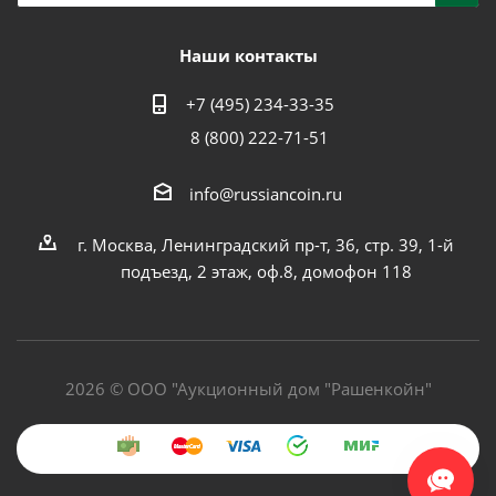
Наши контакты
+7 (495) 234-33-35
8 (800) 222-71-51
info@russiancoin.ru
г. Москва, Ленинградский пр-т, 36, стр. 39, 1-й
подъезд, 2 этаж, оф.8, домофон 118
2026 © ООО "Аукционный дом "Рашенкойн"