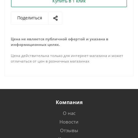
Купить в 1 клик
Поделиться
Цена не является публичной офертой и указана в
информационных целях.
Цена действительна только для интернет-магазина и может
отличаться от цен в розничных магазинах
Компания
О нас
Новости
Отзывы