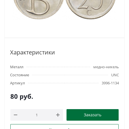
Характеристики
Металл
медно-никель
Состояние
UNC
Артикул
3996-1134
80
руб.
Заказать