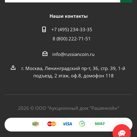
Наши контакты
+7 (495) 234-33-35
8 (800) 222-71-51
info@russiancoin.ru
г. Москва, Ленинградский пр-т, 36, стр. 39, 1-й
подъезд, 2 этаж, оф.8, домофон 118
2026 © ООО "Аукционный дом "Рашенкойн"