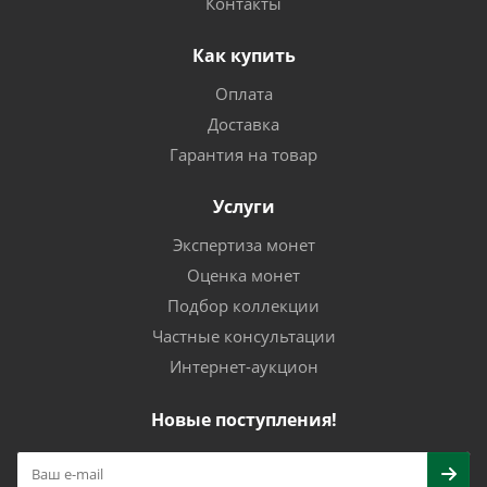
Контакты
Как купить
Оплата
Доставка
Гарантия на товар
Услуги
Экспертиза монет
Оценка монет
Подбор коллекции
Частные консультации
Интернет-аукцион
Новые поступления!