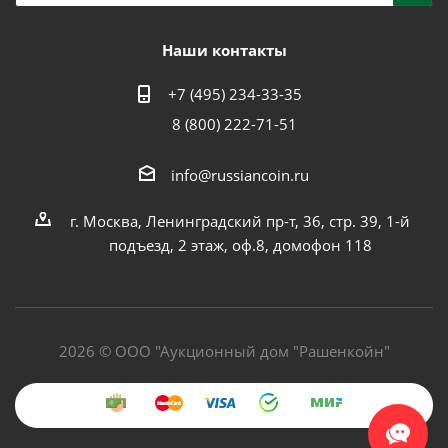
Наши контакты
+7 (495) 234-33-35
8 (800) 222-71-51
info@russiancoin.ru
г. Москва, Ленинградский пр-т, 36, стр. 39, 1-й
подъезд, 2 этаж, оф.8, домофон 118
2026 © ООО "Аукционный дом "Рашенкойн"