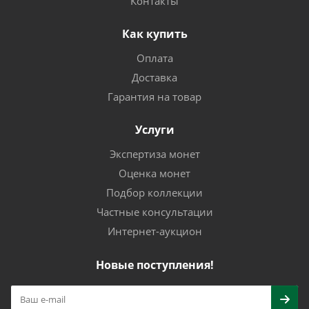
Контакты
Как купить
Оплата
Доставка
Гарантия на товар
Услуги
Экспертиза монет
Оценка монет
Подбор коллекции
Частные консультации
Интернет-аукцион
Новые поступления!