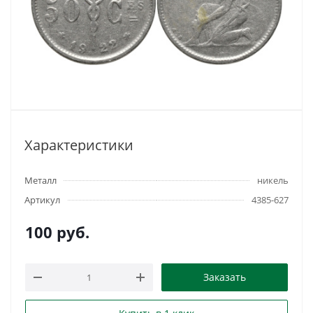
Характеристики
Металл
никель
Артикул
4385-627
100
руб.
Заказать