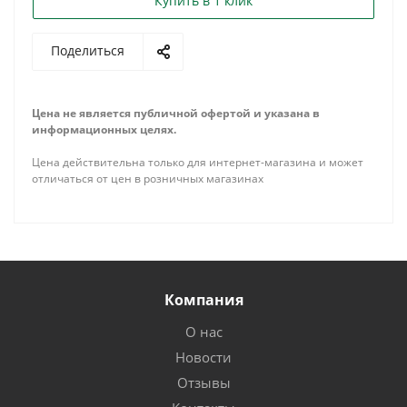
Купить в 1 клик
Поделиться
Цена не является публичной офертой и указана в
информационных целях.
Цена действительна только для интернет-магазина и может
отличаться от цен в розничных магазинах
Компания
О нас
Новости
Отзывы