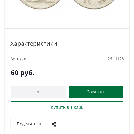
Характеристики
Артикул
261-1126
60
руб.
Заказать
Купить в 1 клик
Поделиться