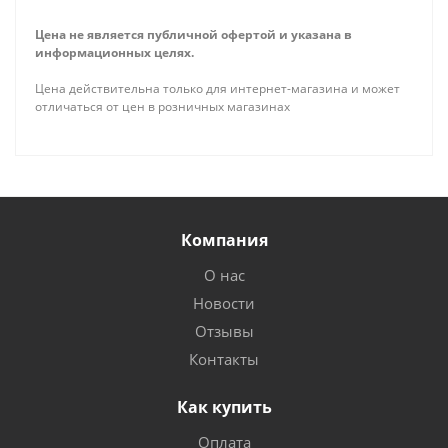
Цена не является публичной офертой и указана в
информационных целях.
Цена действительна только для интернет-магазина и может
отличаться от цен в розничных магазинах
Компания
О нас
Новости
Отзывы
Контакты
Как купить
Оплата