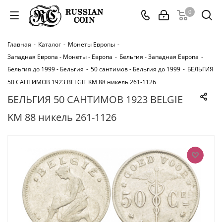
0
Главная
-
Каталог
-
Монеты Европы
-
Западная Европа - Монеты - Европа
-
Бельгия - Западная Европа
-
Бельгия до 1999 - Бельгия
-
50 сантимов - Бельгия до 1999
-
БЕЛЬГИЯ
50 САНТИМОВ 1923 BELGIE KM 88 никель 261-1126
БЕЛЬГИЯ 50 САНТИМОВ 1923 BELGIE
KM 88 никель 261-1126