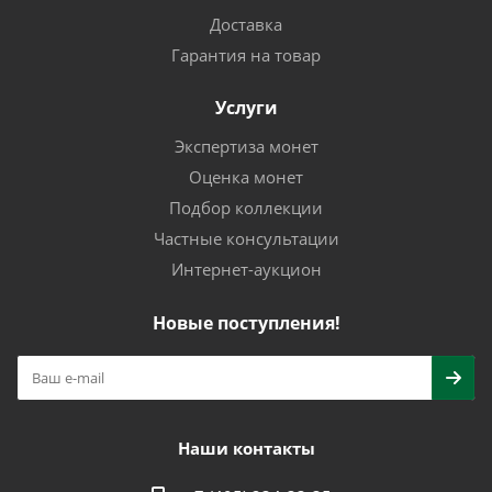
Доставка
Гарантия на товар
Услуги
Экспертиза монет
Оценка монет
Подбор коллекции
Частные консультации
Интернет-аукцион
Новые поступления!
Наши контакты