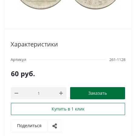
Характеристики
Артикул
261-1128
60
руб.
Заказать
Купить в 1 клик
Поделиться