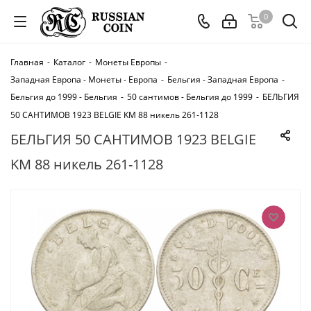
0
Главная
-
Каталог
-
Монеты Европы
-
Западная Европа - Монеты - Европа
-
Бельгия - Западная Европа
-
Бельгия до 1999 - Бельгия
-
50 сантимов - Бельгия до 1999
-
БЕЛЬГИЯ
50 САНТИМОВ 1923 BELGIE KM 88 никель 261-1128
БЕЛЬГИЯ 50 САНТИМОВ 1923 BELGIE
KM 88 никель 261-1128