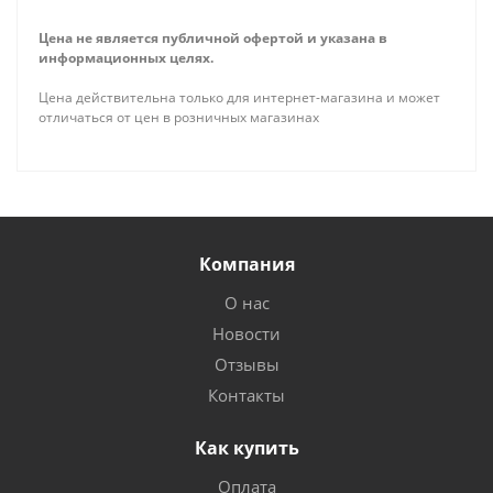
Цена не является публичной офертой и указана в
информационных целях.
Цена действительна только для интернет-магазина и может
отличаться от цен в розничных магазинах
Компания
О нас
Новости
Отзывы
Контакты
Как купить
Оплата