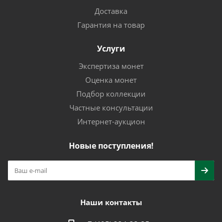
Доставка
Гарантия на товар
Услуги
Экспертиза монет
Оценка монет
Подбор коллекции
Частные консультации
Интернет-аукцион
Новые поступления!
Наши контакты