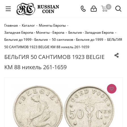
0
Главная
-
Каталог
-
Монеты Европы
-
Западная Европа - Монеты - Европа
-
Бельгия - Западная Европа
-
Бельгия до 1999 - Бельгия
-
50 сантимов - Бельгия до 1999
-
БЕЛЬГИЯ
50 САНТИМОВ 1923 BELGIE KM 88 никель 261-1659
БЕЛЬГИЯ 50 САНТИМОВ 1923 BELGIE
KM 88 никель 261-1659