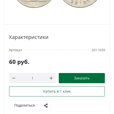
Характеристики
Артикул
261-1659
60
руб.
Заказать
Купить в 1 клик
Поделиться