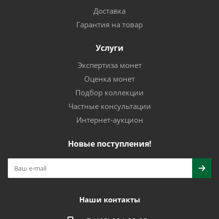
Доставка
Гарантия на товар
Услуги
Экспертиза монет
Оценка монет
Подбор коллекции
Частные консультации
Интернет-аукцион
Новые поступления!
Наши контакты