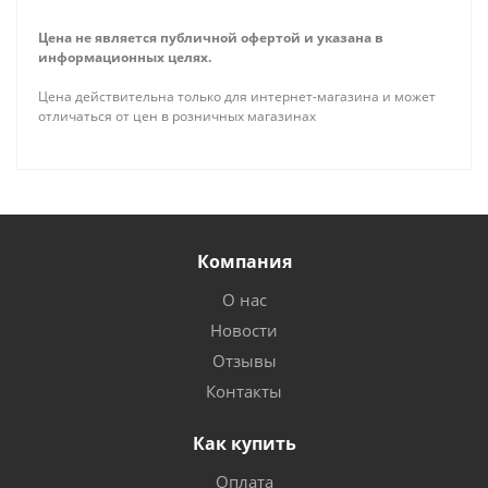
Цена не является публичной офертой и указана в
информационных целях.
Цена действительна только для интернет-магазина и может
отличаться от цен в розничных магазинах
Компания
О нас
Новости
Отзывы
Контакты
Как купить
Оплата