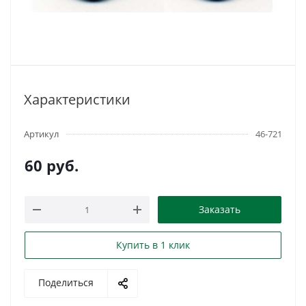
Характеристики
Артикул
46-721
60
руб.
Заказать
Купить в 1 клик
Поделиться