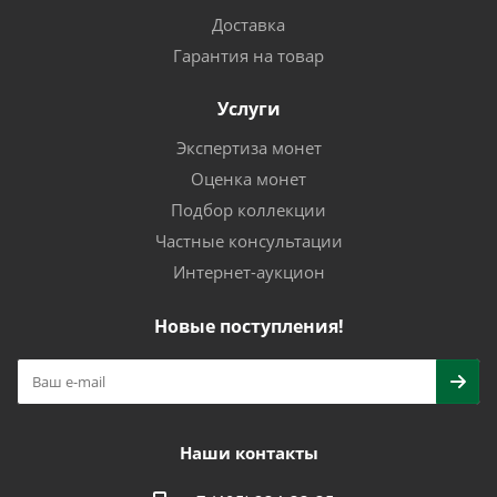
Доставка
Гарантия на товар
Услуги
Экспертиза монет
Оценка монет
Подбор коллекции
Частные консультации
Интернет-аукцион
Новые поступления!
Наши контакты