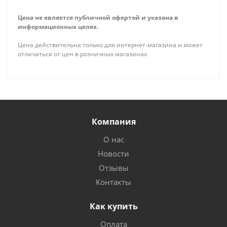
Цена не является публичной офертой и указана в
информационных целях.
Цена действительна только для интернет-магазина и может
отличаться от цен в розничных магазинах
Компания
О нас
Новости
Отзывы
Контакты
Как купить
Оплата