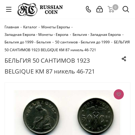
0
Главная
-
Каталог
-
Монеты Европы
-
Западная Европа - Монеты - Европа
-
Бельгия - Западная Европа
-
Бельгия до 1999 - Бельгия
-
50 сантимов - Бельгия до 1999
-
БЕЛЬГИЯ
50 САНТИМОВ 1923 BELGIQUE KM 87 никель 46-721
БЕЛЬГИЯ 50 САНТИМОВ 1923
BELGIQUE KM 87 никель 46-721