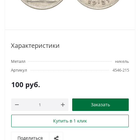
Характеристики
Металл
никель
Артикул
4546-215
100
руб.
Заказать
Купить в 1 клик
Поделиться