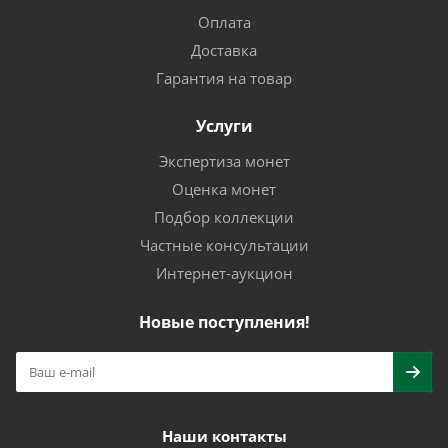
Оплата
Доставка
Гарантия на товар
Услуги
Экспертиза монет
Оценка монет
Подбор коллекции
Частные консультации
Интернет-аукцион
Новые поступления!
Наши контакты