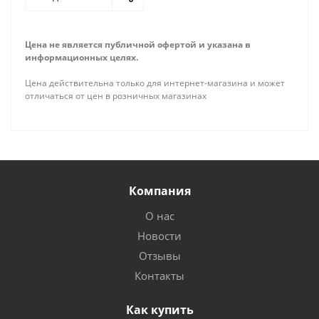
Цена не является публичной офертой и указана в
информационных целях.
Цена действительна только для интернет-магазина и может
отличаться от цен в розничных магазинах
Компания
О нас
Новости
Отзывы
Контакты
Как купить