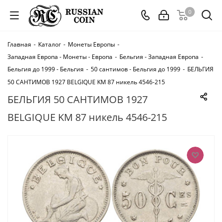
0
Главная
-
Каталог
-
Монеты Европы
-
Западная Европа - Монеты - Европа
-
Бельгия - Западная Европа
-
Бельгия до 1999 - Бельгия
-
50 сантимов - Бельгия до 1999
-
БЕЛЬГИЯ
50 САНТИМОВ 1927 BELGIQUE KM 87 никель 4546-215
БЕЛЬГИЯ 50 САНТИМОВ 1927
BELGIQUE KM 87 никель 4546-215