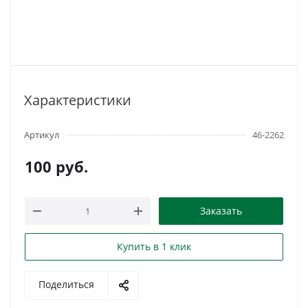
Характеристики
Артикул
46-2262
100
руб.
Заказать
Купить в 1 клик
Поделиться