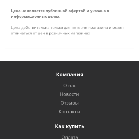
Цена не является публичной офертой и указана в
информационных целях.
Цена действительна только для интернет-магазина и может
отличаться от цен в розничных магазинах
Компания
О нас
Новости
Отзывы
Контакты
Как купить
Оплата