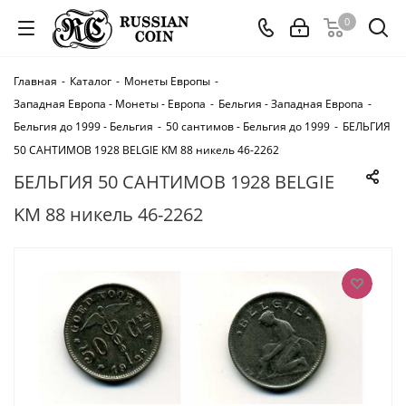
0
Главная
-
Каталог
-
Монеты Европы
-
Западная Европа - Монеты - Европа
-
Бельгия - Западная Европа
-
Бельгия до 1999 - Бельгия
-
50 сантимов - Бельгия до 1999
-
БЕЛЬГИЯ
50 САНТИМОВ 1928 BELGIE KM 88 никель 46-2262
БЕЛЬГИЯ 50 САНТИМОВ 1928 BELGIE
KM 88 никель 46-2262