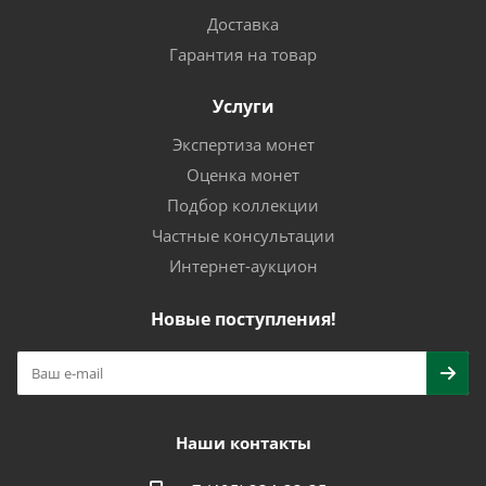
Доставка
Гарантия на товар
Услуги
Экспертиза монет
Оценка монет
Подбор коллекции
Частные консультации
Интернет-аукцион
Новые поступления!
Наши контакты