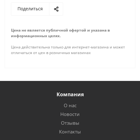
Поделиться
Цена не является публичной офертой и указана в
информационных целях.
Цена действительна только для интернет-магазина и может
отличаться от цен в розничных магазинах
Компания
О нас
Новости
Отзывы
Контакты