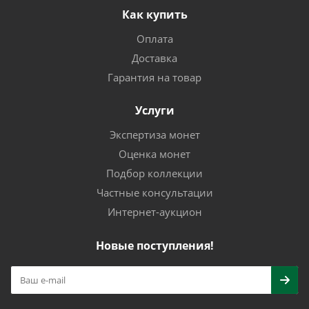
Как купить
Оплата
Доставка
Гарантия на товар
Услуги
Экспертиза монет
Оценка монет
Подбор коллекции
Частные консультации
Интернет-аукцион
Новые поступления!