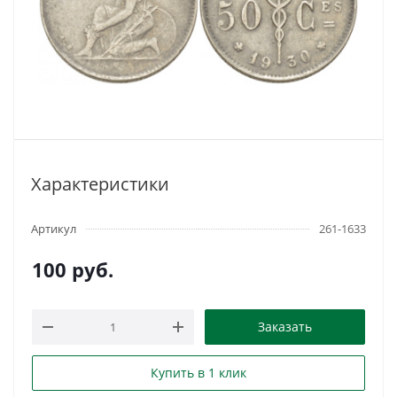
Характеристики
Артикул
261-1633
100
руб.
Заказать
Купить в 1 клик