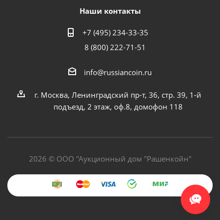
Наши контакты
+7 (495) 234-33-35
8 (800) 222-71-51
info@russiancoin.ru
г. Москва, Ленинградский пр-т, 36, стр. 39, 1-й
подъезд, 2 этаж, оф.8, домофон 118
2026 © ООО "Аукционный дом "Рашенкойн"