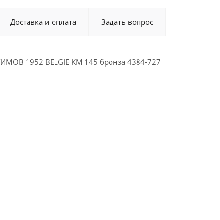
Доставка и оплата
Задать вопрос
ИМОВ 1952 BELGIE KM 145 бронза 4384-727