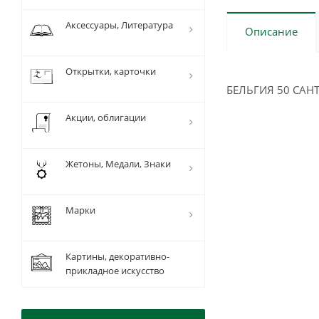
Аксессуары, Литература
Описание
Открытки, карточки
БЕЛЬГИЯ 50 САНТ
Акции, облигации
Жетоны, Медали, Знаки
Марки
Картины, декоративно-
прикладное искусство