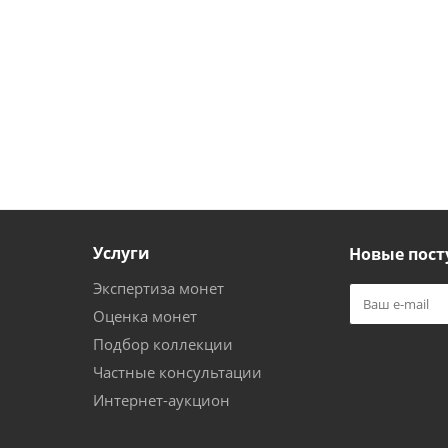
Услуги
Новые пост
Экспертиза монет
Оценка монет
Подбор коллекции
Частные консультации
Интернет-аукцион