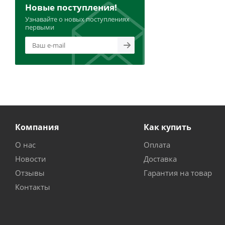
Новые поступления!
Узнавайте о новых поступлениях
первыми
Компания
Как купить
О нас
Оплата
Новости
Доставка
Отзывы
Гарантия на товар
Контакты