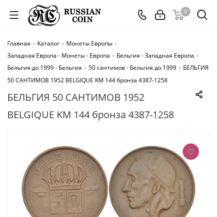
0
Главная
-
Каталог
-
Монеты Европы
-
Западная Европа - Монеты - Европа
-
Бельгия - Западная Европа
-
Бельгия до 1999 - Бельгия
-
50 сантимов - Бельгия до 1999
-
БЕЛЬГИЯ
50 САНТИМОВ 1952 BELGIQUE KM 144 бронза 4387-1258
БЕЛЬГИЯ 50 САНТИМОВ 1952
BELGIQUE KM 144 бронза 4387-1258