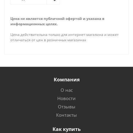
Цена не является публичной офертой и указана в
информационных целях.
Цена действительна только для интернет-магазина и может
отличаться от цен в розничных магазинах
Компания
О нас
Новости
Отзывы
Контакты
Как купить