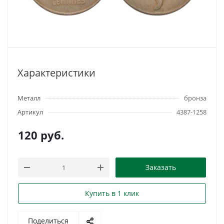
Характеристики
Металл
бронза
Артикул
4387-1258
120
руб.
Заказать
Купить в 1 клик
Поделиться