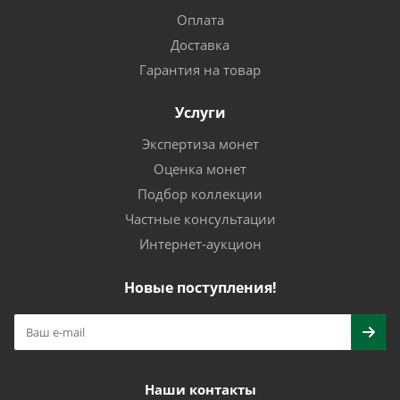
Оплата
Доставка
Гарантия на товар
Услуги
Экспертиза монет
Оценка монет
Подбор коллекции
Частные консультации
Интернет-аукцион
Новые поступления!
Наши контакты